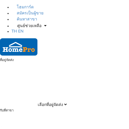
โฮมการ์ด
สมัครเป็นผู้ขาย
ค้นหาสาขา
ศูนย์ช่วยเหลือ
TH
EN
ที่อยู่จัดส่ง
เลือกที่อยู่จัดส่ง
รับที่สาขา