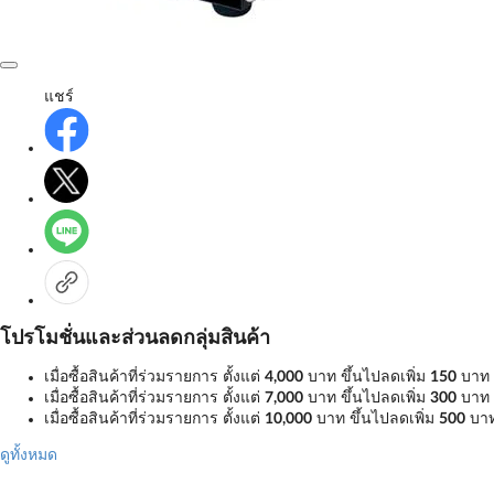
แชร์
โปรโมชั่นและส่วนลดกลุ่มสินค้า
เมื่อซื้อสินค้าที่ร่วมรายการ ตั้งแต่
4,000
บาท ขึ้นไปลดเพิ่ม
150
บาท
เมื่อซื้อสินค้าที่ร่วมรายการ ตั้งแต่
7,000
บาท ขึ้นไปลดเพิ่ม
300
บาท
เมื่อซื้อสินค้าที่ร่วมรายการ ตั้งแต่
10,000
บาท ขึ้นไปลดเพิ่ม
500
บา
ดูทั้งหมด