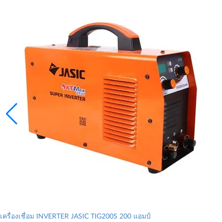
เครื่องเชื่อม INVERTER JASIC TIG200S 200 แอมป์