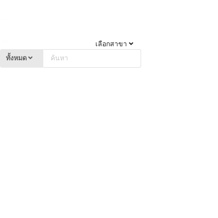
เลือกสาขา
ทั้งหมด