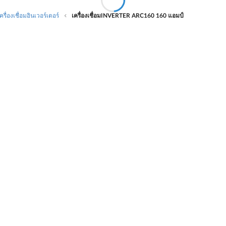
เครื่องเชื่อมอินเวอร์เตอร์
เครื่องเชื่อมINVERTER ARC160 160 แอมป์