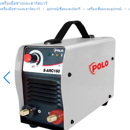
เครื่องมือช่างและฮาร์ดแวร์
เครื่องมือช่างและฮาร์ดแวร์
อุปกรณ์เชื่อมและบัดกรี
เครื่องเชื่อมและอุปกรณ์