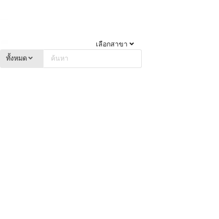
เลือกสาขา
ทั้งหมด