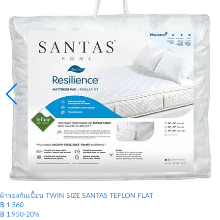
ผ้ารองกันเปื้อน TWIN SIZE SANTAS TEFLON FLAT
฿ 1,560
฿ 1,950
-20%