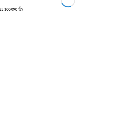
L 100X90 นิ้ว