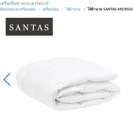
เครื่องมือช่างและฮาร์ดแวร์
ห้องนอนและเครื่องนอน
เครื่องนอน
ไส้ผ้านวม
ไส้ผ้านวม SANTAS MICROGE