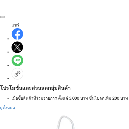
แชร์
โปรโมชั่นและส่วนลดกลุ่มสินค้า
เมื่อซื้อสินค้าที่ร่วมรายการ ตั้งแต่
5,000
บาท
ขึ้นไปลดเพิ่ม
200
บาท
ดูทั้งหมด