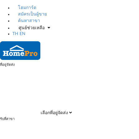
โฮมการ์ด
สมัครเป็นผู้ขาย
ค้นหาสาขา
ศูนย์ช่วยเหลือ
TH
EN
ที่อยู่จัดส่ง
เลือกที่อยู่จัดส่ง
รับที่สาขา