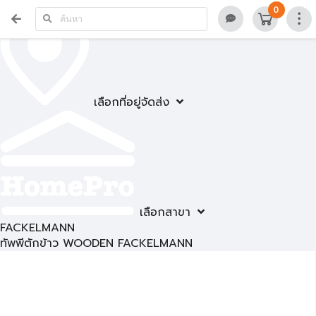
0
เลือกที่อยู่จัดส่ง
เลือกสาขา
FACKELMANN
ทัพพีตักข้าว WOODEN FACKELMANN