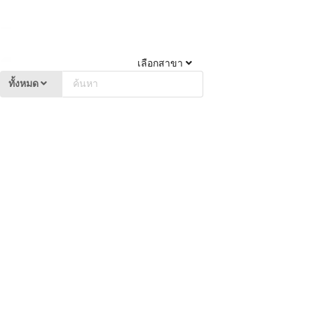
เลือกสาขา
ทั้งหมด