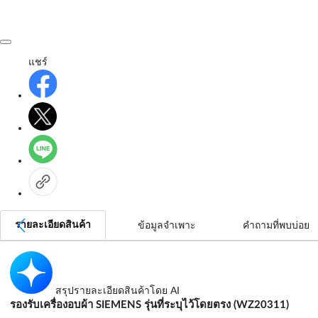
แชร์
รายละเอียดสินค้า
ข้อมูลจำเพาะ
คำถามที่พบบ่อย
สรุปรายละเอียดสินค้าโดย AI
รองรับเครื่องอบผ้า SIEMENS รุ่นที่ระบุไว้โดยตรง (WZ20311)