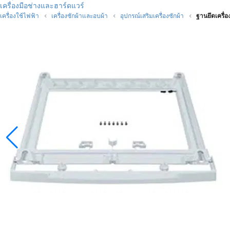
เครื่องมือช่างและฮาร์ดแวร์
เครื่องใช้ไฟฟ้า
เครื่องซักผ้าและอบผ้า
อุปกรณ์เสริมเครื่องซักผ้า
ฐานยึดเครื