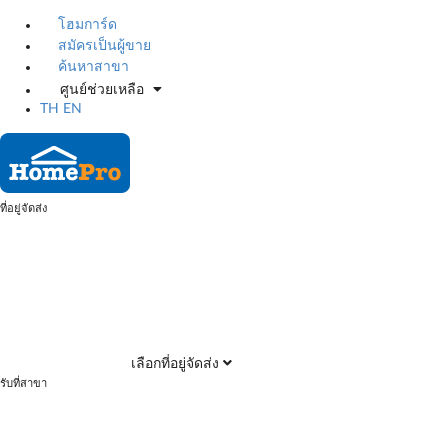
โฮมการ์ด
สมัครเป็นผู้ขาย
ค้นหาสาขา
ศูนย์ช่วยเหลือ
TH
EN
ที่อยู่จัดส่ง
เลือกที่อยู่จัดส่ง
รับที่สาขา