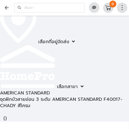
0
เลือกที่อยู่จัดส่ง
เลือกสาขา
AMERICAN STANDARD
ชุดฝักบัวสายอ่อน 3 ระดับ AMERICAN STANDARD F40017-
CHADY สีโครม
(
)