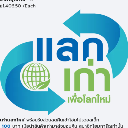
1,406.50
/Each
฿
เก่าแลกใหม่
พร้อมรับส่วนลดคืนเข้าโฮมโปรวอลเล็ท
100
บาท เมื่อนำสินค้าเก่ามาส่งมอบคืน
สมาชิกโฮมการ์ดเท่านั้น