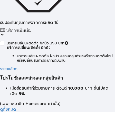
รับประกันคุณภาพจากการผลิต 1ปี
บริการเพิ่มเติม
บริการเปลี่ยน/ติดตั้ง ฝักบัว 390 บาท
บริการเปลี่ยน/ติดตั้ง ฝักบัว
บริการเปลี่ยน/ติดตั้ง ฝักบัว ครอบคลุมค่าแรงรื้อถอนติดตั้งใหม่
หรือเปลี่ยนสินค้าประเภทเดิมแทน
รายละเอียด
โปรโมชั่นและส่วนลดกลุ่มสินค้า
เมื่อซื้อสินค้าที่ร่วมรายการ ตั้งแต่
10,000
บาท
ขึ้นไปลด
เพิ่ม
5%
(เฉพาะสมาชิก Homecard เท่านั้น)
ดูทั้งหมด