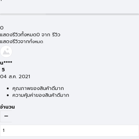
0
แสดงรีวิวทั้งหมด
0
จาก
รีวิว
แสดงรีวิวจาก
ทั้งหมด
น****
5
04 ส.ค. 2021
คุณภาพของสินค้าดีมาก
ความคุ้มค่าของสินค้าดีมาก
จำนวน