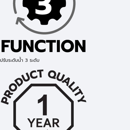
ปรับระดับน้ำ 3 ระดับ