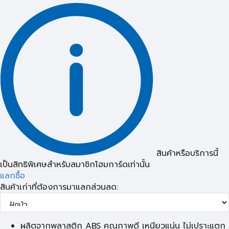
สินค้าหรือบริการนี้
เป็นสิทธิพิเศษสำหรับสมาชิกโฮมการ์ดเท่านั้น
แลกซื้อ
สินค้าเก่าที่ต้องการมาแลกส่วนลด:
ผลิตจากพลาสติก ABS คุณภาพดี เหนียวแน่น ไม่เปราะแตก