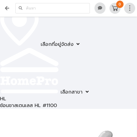
0
เลือกที่อยู่จัดส่ง
เลือกสาขา
HL
ช้อนชาสเตนเลส HL #1100