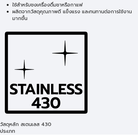
ใช้สำหรับชงเครื่องดื่มชาหรือกาแฟ
ผลิตจากวัสดุคุณภาพดี แข็งแรง และทนทานต่อการใช้งาน
มากขึ้น
วัสดุหลัก สเตนเลส 430
ประเภท