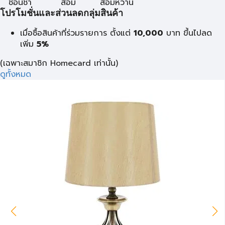
ช้อนชา
ส้อม
ส้อมหวาน
โปรโมชั่นและส่วนลดกลุ่มสินค้า
เมื่อซื้อสินค้าที่ร่วมรายการ ตั้งแต่
10,000
บาท
ขึ้นไปลด
เพิ่ม
5%
(เฉพาะสมาชิก Homecard เท่านั้น)
ดูทั้งหมด