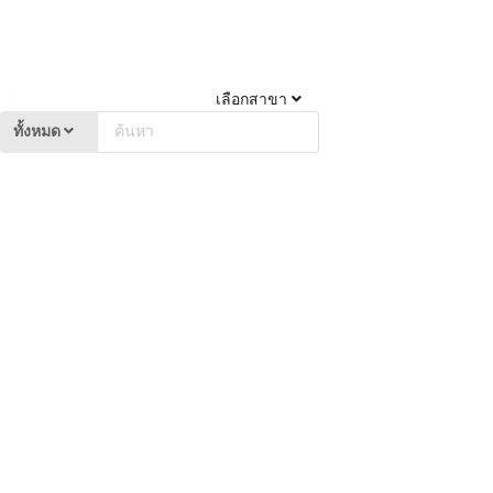
เลือกสาขา
ทั้งหมด