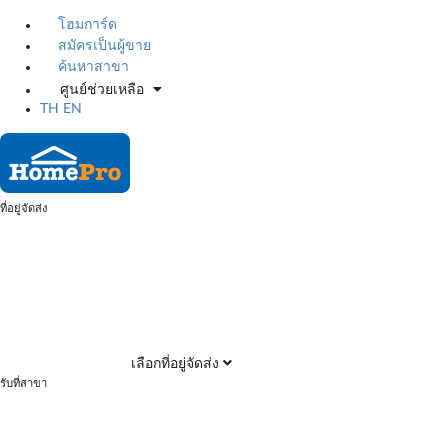
โฮมการ์ด
สมัครเป็นผู้ขาย
ค้นหาสาขา
ศูนย์ช่วยเหลือ
TH
EN
ที่อยู่จัดส่ง
เลือกที่อยู่จัดส่ง
รับที่สาขา