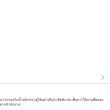
ารถรองรับน้ำหนักประตูได้อย่างมีประสิทธิภาพ เพื่อการใช้งานที่คล่อง
ออาคารสำนักงาน