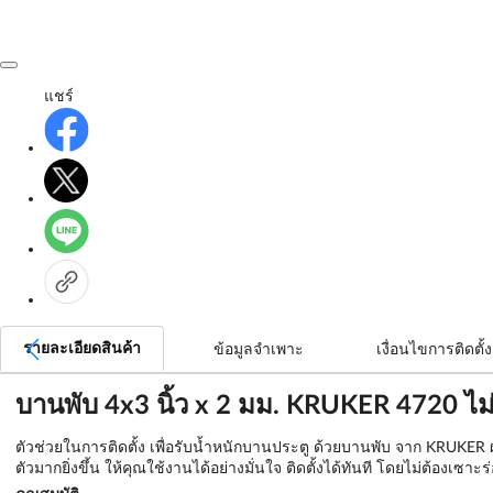
แชร์
รายละเอียดสินค้า
ข้อมูลจำเพาะ
เงื่อนไขการติดตั้ง
บานพับ 4x3 นิ้ว x 2 มม. KRUKER 4720 ไม่เ
ตัวช่วยในการติดตั้ง เพื่อรับน้ำหนักบานประตู ด้วยบานพับ จาก KRUKER 
ตัวมากยิ่งขึ้น ให้คุณใช้งานได้อย่างมั่นใจ ติดตั้งได้ทันที โดยไม่ต้อง