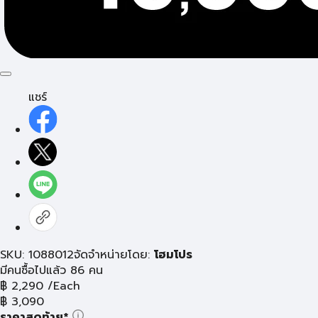
แชร์
SKU: 1088012
จัดจำหน่ายโดย:
โฮมโปร
มีคนซื้อไปแล้ว 86 คน
฿
2,290
/Each
฿
3,090
ราคาสุดท้าย*