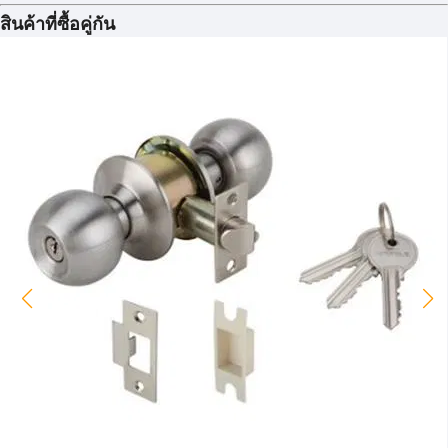
สินค้าที่ซื้อคู่กัน