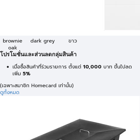
brownie
dark grey
ขาว
oak
โปรโมชั่นและส่วนลดกลุ่มสินค้า
เมื่อซื้อสินค้าที่ร่วมรายการ ตั้งแต่
10,000
บาท
ขึ้นไปลด
เพิ่ม
5%
(เฉพาะสมาชิก Homecard เท่านั้น)
ดูทั้งหมด