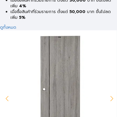
เมื่อซื้อสินค้าที่ร่วมรายการ ตั้งแต่
30,000
บาท ขึ้นไปลด
เพิ่ม
4%
เมื่อซื้อสินค้าที่ร่วมรายการ ตั้งแต่
50,000
บาท ขึ้นไปลด
เพิ่ม
5%
ดูทั้งหมด