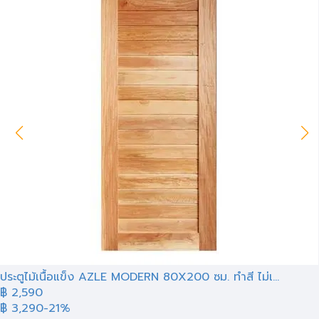
ประตูไม้เนื้อแข็ง AZLE MODERN 80X200 ซม. ทำสี ไม่เ...
฿ 2,590
฿ 3,290
-21%