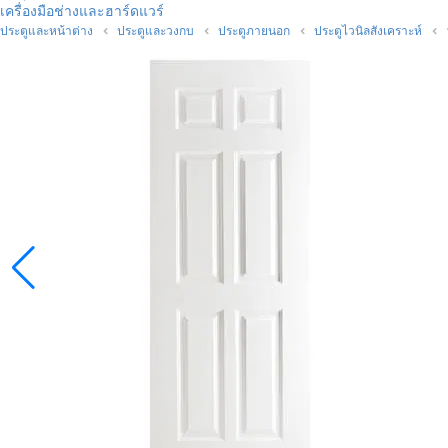
เครื่องมือช่างและฮาร์ดแวร์
ประตูและหน้าต่าง
ประตูและวงกบ
ประตูภายนอก
ประตูไวนิลสังเคราะห์