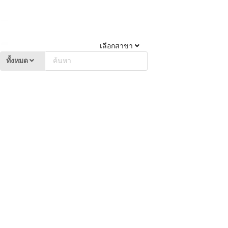
เลือกสาขา
ทั้งหมด