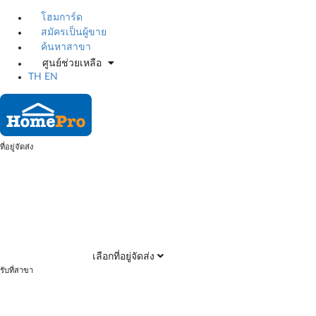
โฮมการ์ด
สมัครเป็นผู้ขาย
ค้นหาสาขา
ศูนย์ช่วยเหลือ
TH
EN
ที่อยู่จัดส่ง
เลือกที่อยู่จัดส่ง
รับที่สาขา