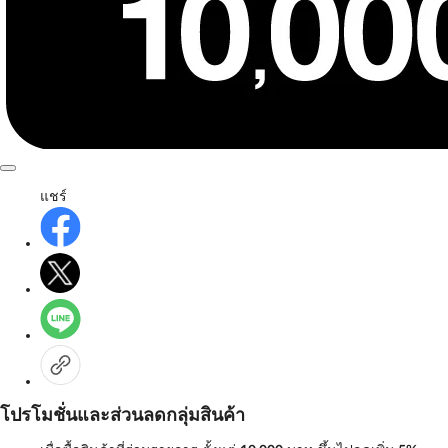
แชร์
โปรโมชั่นและส่วนลดกลุ่มสินค้า