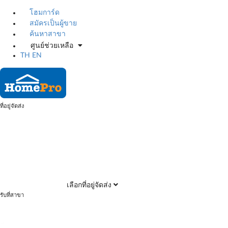
โฮมการ์ด
สมัครเป็นผู้ขาย
ค้นหาสาขา
ศูนย์ช่วยเหลือ
TH
EN
ที่อยู่จัดส่ง
เลือกที่อยู่จัดส่ง
รับที่สาขา