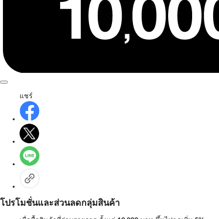
แชร์
โปรโมชั่นและส่วนลดกลุ่มสินค้า