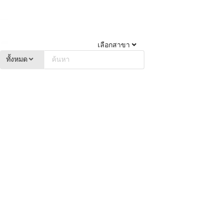
เลือกสาขา
ทั้งหมด