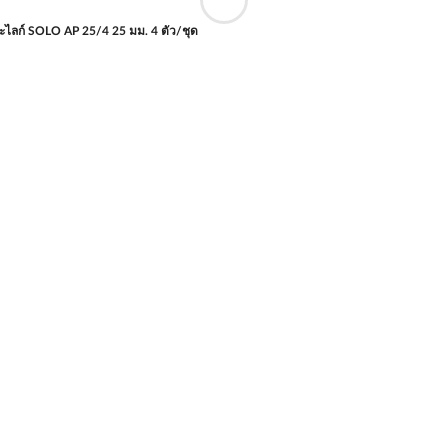
อะไลก์ SOLO AP 25/4 25 มม. 4 ตัว/ชุด