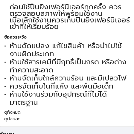
ก่อนใช้ปืนยิงเฟอร์นิเจอร์ทุกครั้ง ควร
ตรวจสอบสภาพให้พร้อมใช้งาน
เมื่อเลิกใช้งานควรเก็บปืนยิงเฟอร์นิเจอร์
เข้าที่ให้เรียบร้อย
ข้อควรระวัง
ห้ามดัดแปลง แก้ไขสินค้า หรือนำไปใช้
งานผิดประเภท
ห้ามใช้สารเคมีที่มีฤทธิ์เป็นกรด หรือด่าง
ทำความสะอาด
ห้ามจัดเก็บใกล้ความร้อน และมีเปลวไฟ
ควรจัดเก็บในที่แห้ง และพ้นมือเด็ก
ห้ามใช้งานร่วมกับอุปกรณ์ที่ไม่ได้
มาตรฐาน
ดูทั้งหมด
ดูน้อยลง