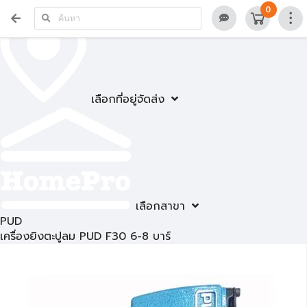
0
เลือกที่อยู่จัดส่ง
เลือกสาขา
PUD
เครื่องยิงตะปูลม PUD F30 6-8 บาร์