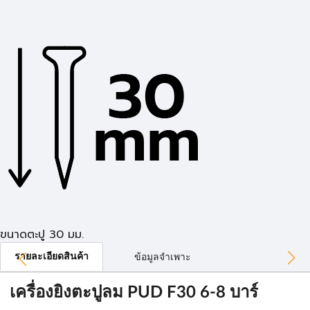
ขนาดตะปู 30 มม.
รายละเอียดสินค้า
ข้อมูลจำเพาะ
เครื่องยิงตะปูลม PUD F30 6-8 บาร์