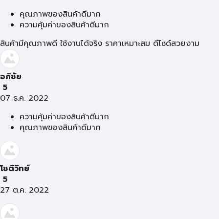
คุณภาพของสินค้าดีมาก
ความคุ้มค่าของสินค้าดีมาก
สินค้ามีคุณภาพดี ใช้งานได้จริง ราคาเหมาะสม ดีไซด์สวยงาม
อภิชัย
5
07 ธ.ค. 2022
ความคุ้มค่าของสินค้าดีมาก
คุณภาพของสินค้าดีมาก
โชติวิทย์
5
27 ต.ค. 2022