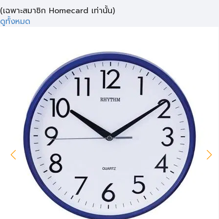
(เฉพาะสมาชิก Homecard เท่านั้น)
ดูทั้งหมด