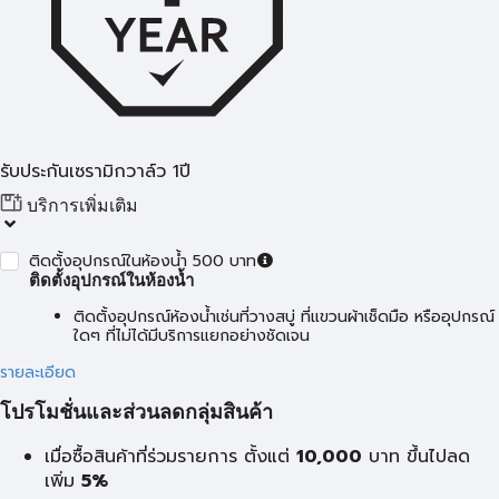
รับประกันเซรามิกวาล์ว 1ปี
บริการเพิ่มเติม
ติดตั้งอุปกรณ์ในห้องน้ำ 500 บาท
ติดตั้งอุปกรณ์ในห้องน้ำ
ติดตั้งอุปกรณ์ห้องน้ำเช่นที่วางสบู่ ที่แขวนผ้าเช็ดมือ หรืออุปกรณ์
ใดๆ ที่ไม่ได้มีบริการแยกอย่างชัดเจน
รายละเอียด
โปรโมชั่นและส่วนลดกลุ่มสินค้า
เมื่อซื้อสินค้าที่ร่วมรายการ ตั้งแต่
10,000
บาท
ขึ้นไปลด
เพิ่ม
5%