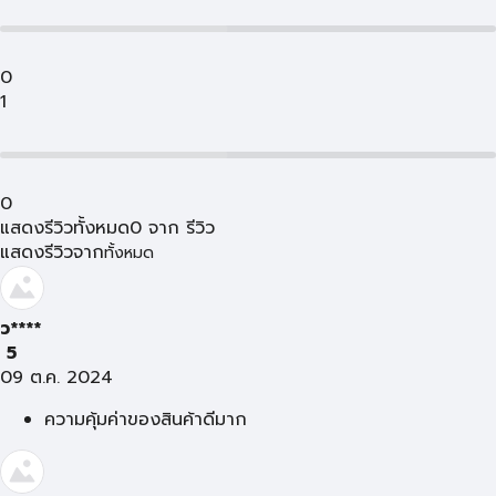
0
1
0
แสดงรีวิวทั้งหมด
0
จาก
รีวิว
แสดงรีวิวจาก
ทั้งหมด
ว****
5
09 ต.ค. 2024
ความคุ้มค่าของสินค้าดีมาก