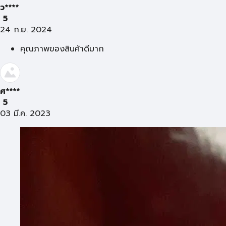
ว****
5
24 ก.ย. 2024
คุณภาพของสินค้าดีมาก
ศ****
5
03 มี.ค. 2023