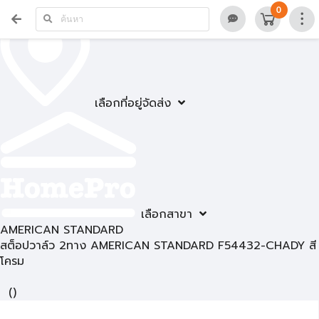
0
เลือกที่อยู่จัดส่ง
เลือกสาขา
AMERICAN STANDARD
สต็อปวาล์ว 2ทาง AMERICAN STANDARD F54432-CHADY สี
โครม
(
)