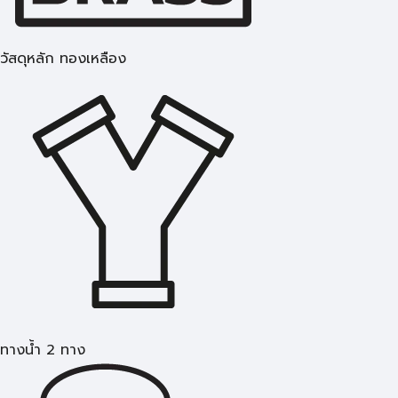
วัสดุหลัก ทองเหลือง
ทางน้ำ 2 ทาง