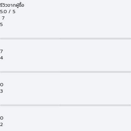
รีวิวจากผู้ซื้อ
5.0
/
5
7
5
7
4
0
3
0
2