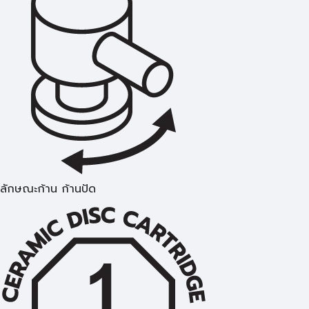
ลักษณะก้าน ก้านปัด