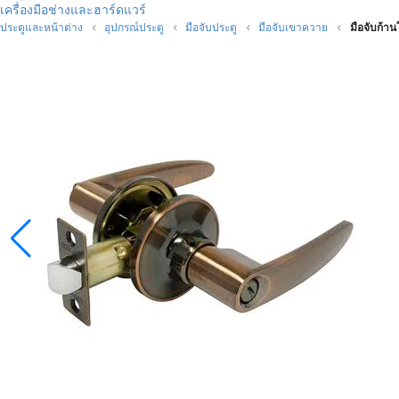
เครื่องมือช่างและฮาร์ดแวร์
ประตูและหน้าต่าง
อุปกรณ์ประตู
มือจับประตู
มือจับเขาควาย
มือจับก้า