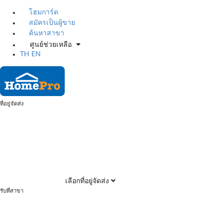
โฮมการ์ด
สมัครเป็นผู้ขาย
ค้นหาสาขา
ศูนย์ช่วยเหลือ
TH
EN
ที่อยู่จัดส่ง
เลือกที่อยู่จัดส่ง
รับที่สาขา