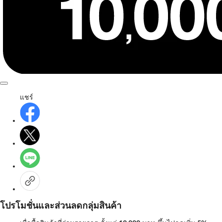
แชร์
โปรโมชั่นและส่วนลดกลุ่มสินค้า