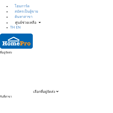
โฮมการ์ด
สมัครเป็นผู้ขาย
ค้นหาสาขา
ศูนย์ช่วยเหลือ
TH
EN
ที่อยู่จัดส่ง
เลือกที่อยู่จัดส่ง
รับที่สาขา