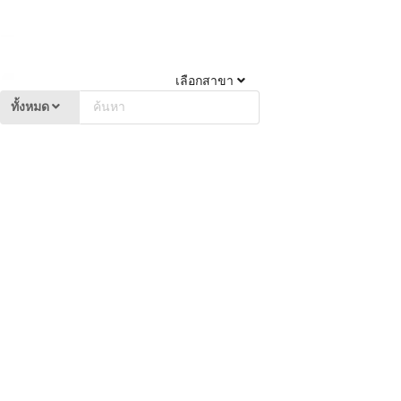
เลือกสาขา
ทั้งหมด