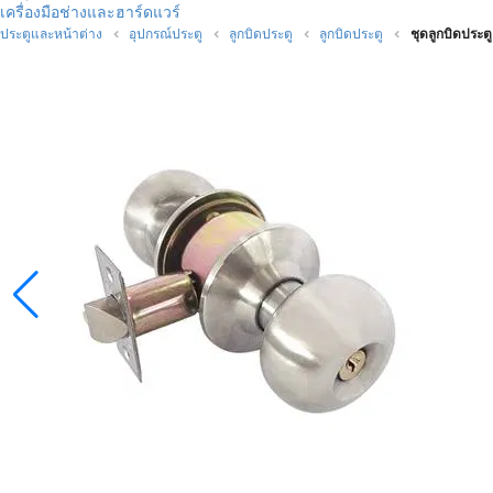
เครื่องมือช่างและฮาร์ดแวร์
ประตูและหน้าต่าง
อุปกรณ์ประตู
ลูกบิดประตู
ลูกบิดประตู
ชุดลูกบิดประต