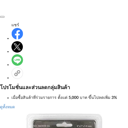
แชร์
โปรโมชั่นและส่วนลดกลุ่มสินค้า
เมื่อซื้อสินค้าที่ร่วมรายการ ตั้งแต่
5,000
บาท
ขึ้นไปลดเพิ่ม
3%
ดูทั้งหมด