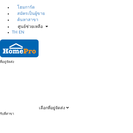
โฮมการ์ด
สมัครเป็นผู้ขาย
ค้นหาสาขา
ศูนย์ช่วยเหลือ
TH
EN
ที่อยู่จัดส่ง
เลือกที่อยู่จัดส่ง
รับที่สาขา