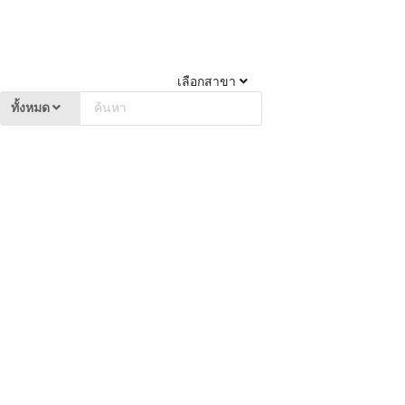
เลือกสาขา
ทั้งหมด