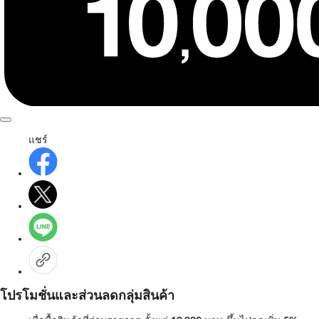
แชร์
โปรโมชั่นและส่วนลดกลุ่มสินค้า