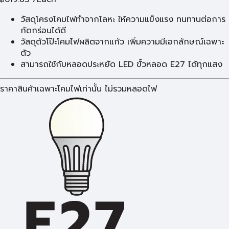
วัสดุโครงโคมไฟทำจากโลหะ ให้ความแข็งแรง ทนทานต่อการ
กัดกร่อนได้ดี
วัสดุตัวโป๊ะโคมไฟผลิตจากแก้ว เพิ่มความมีเอกลักษณ์เฉพาะ
ตัว
สามารถใช้กับหลอดประหยัด LED ขั้วหลอด E27 ได้ทุกแสง
ราคาสินค้าเฉพาะโคมไฟเท่านั้น ไม่รวมหลอดไฟ