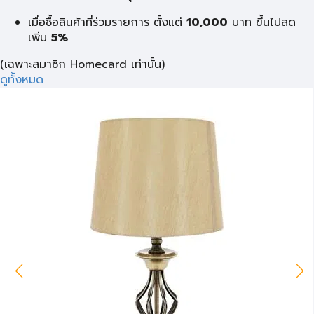
เมื่อซื้อสินค้าที่ร่วมรายการ ตั้งแต่
10,000
บาท
ขึ้นไปลด
เพิ่ม
5%
(เฉพาะสมาชิก Homecard เท่านั้น)
ดูทั้งหมด