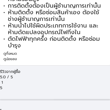
การติดตั้งต้องเป็นผู้ชำนาญการเท่านั้น
ห้ามติดตั้ง หรือซ่อมสินค้าเอง ต้องใช้
ช่างผู้ชำนาญการเท่านั้น
ห้ามนำไปใช้ผิดประเภทการใช้งาน และ
ห้ามดัดแปลงอุปกรณ์ไฟกิ่งใน
ตัดไฟฟ้าทุกครั้ง ก่อนติดตั้ง หรือซ่อม
บำรุง
ดูทั้งหมด
ดูน้อยลง
รีวิวจากผู้ซื้อ
5.0
/
5
1
5