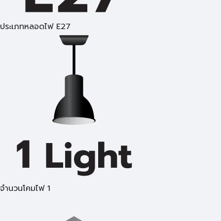
ประเภทหลอดไฟ E27
จำนวนโคมไฟ 1