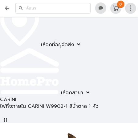
0
เลือกที่อยู่จัดส่ง
เลือกสาขา
CARINI
ไฟกิ่งภายใน CARINI W9902-1 สีน้ำตาล 1 หัว
(
)