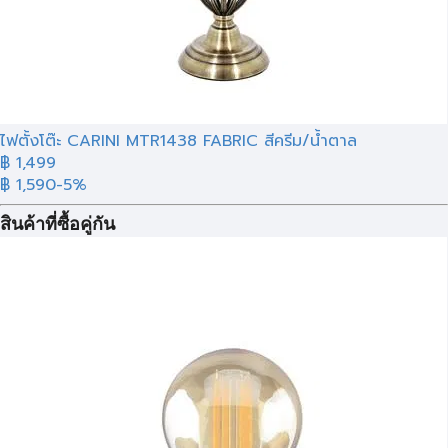
ไฟตั้งโต๊ะ CARINI MTR1438 FABRIC สีครีม/น้ำตาล
฿ 1,499
฿ 1,590
-5%
สินค้าที่ซื้อคู่กัน