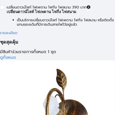
เปลี่ยนดาวน์ไลท์ ไฟเพดาน ไฟกิ่ง ไฟสนาม 390 บาท
เปลี่ยนดาวน์ไลท์ ไฟเพดาน ไฟกิ่ง ไฟสนาม
เป็นบริการเปลี่ยนดาวน์ไลท์ ไฟเพดาน ไฟกิ่ง ไฟสนาม หรือติดตั้ง
แทนของเดิมที่มีการเดินสายไฟไว้อยู่แล้ว
รายละเอียด
ชุดสุดคุ้ม
มีสินค้าร่วมรายการทั้งหมด 1 ชุด
ดูทั้งหมด