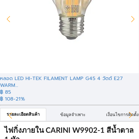
หลอด LED HI-TEK FILAMENT LAMP G45 4 วัตต์ E27
WARM...
฿ 85
฿ 108
-21%
รายละเอียดสินค้า
ข้อมูลจำเพาะ
เงื่อนไขการติดตั้ง
ไฟกิ่งภายใน CARINI W9902-1 สีน้ำตาล