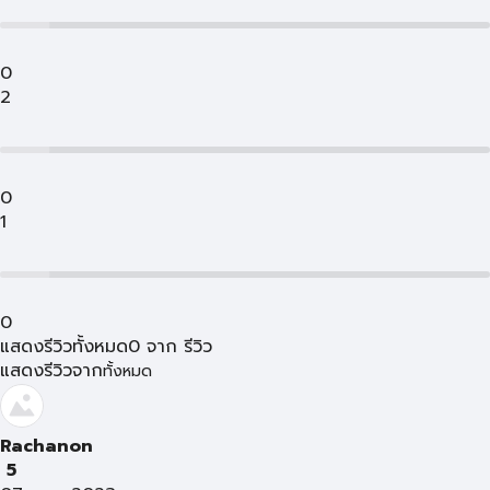
0
2
0
1
0
แสดงรีวิวทั้งหมด
0
จาก
รีวิว
แสดงรีวิวจาก
ทั้งหมด
Rachanon
5