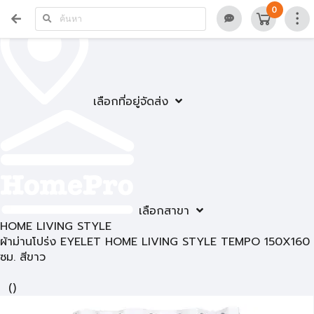
0
เลือกที่อยู่จัดส่ง
เลือกสาขา
HOME LIVING STYLE
ผ้าม่านโปร่ง EYELET HOME LIVING STYLE TEMPO 150X160
ซม. สีขาว
(
)