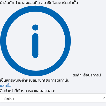
นำสินค้าเก่ามาส่งมอบคืน
สมาชิกโฮมการ์ดเท่านั้น
สินค้าหรือบริการนี้
เป็นสิทธิพิเศษสำหรับสมาชิกโฮมการ์ดเท่านั้น
แลกซื้อ
สินค้าเก่าที่ต้องการมาแลกส่วนลด: