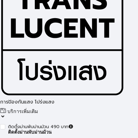
การป้องกันแสง โปร่งแสง
บริการเพิ่มเติม
ติดตั้งม่านพับม่านม้วน 490 บาท
ติดตั้งม่านพับม่านม้วน