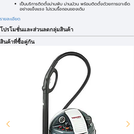
เป็นบริการติดตั้งม่านพับ ม่านม้วน พร้อมติดตั้งด้วยการเจาะยึด
อย่างแข็งแรง ไม่รวมรื้อถอนของเดิม
รายละเอียด
โปรโมชั่นและส่วนลดกลุ่มสินค้า
สินค้าที่ซื้อคู่กัน