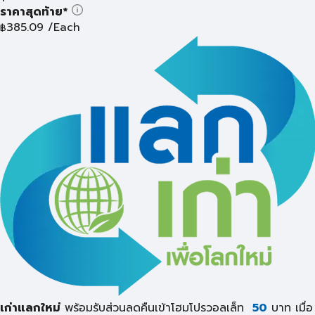
ราคาสุดท้าย*
385.09
/Each
฿
เก่าแลกใหม่
พร้อมรับส่วนลดคืนเข้าโฮมโปรวอลเล็ท
50
บาท เมื่อ