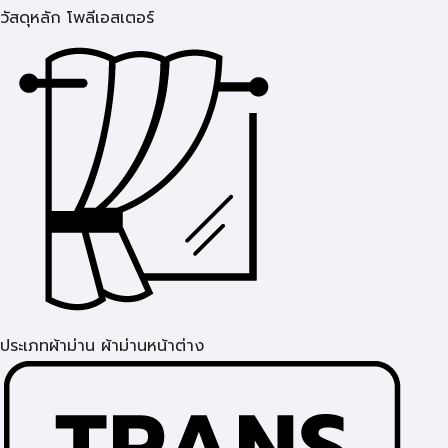
วัสดุหลัก โพลีเอสเตอร์
ประเภทผ้าม่าน ผ้าม่านหน้าต่าง