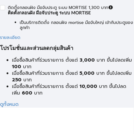
ติดตั้งกลอนฝัง มือจับประตู ระบบ MORTISE 1,300 บาท
ติดตั้งกลอนฝัง มือจับประตู ระบบ MORTISE
เป็นบริการติดตั้ง กลอนฝัง mortise มือจับใหญ่ เข้ากับประตูของ
ลูกค้า
รายละเอียด
โปรโมชั่นและส่วนลดกลุ่มสินค้า
เมื่อซื้อสินค้าที่ร่วมรายการ ตั้งแต่
3,000
บาท ขึ้นไปลดเพิ่ม
100
บาท
เมื่อซื้อสินค้าที่ร่วมรายการ ตั้งแต่
5,000
บาท ขึ้นไปลดเพิ่ม
250
บาท
เมื่อซื้อสินค้าที่ร่วมรายการ ตั้งแต่
10,000
บาท ขึ้นไปลด
เพิ่ม
600
บาท
ดูทั้งหมด