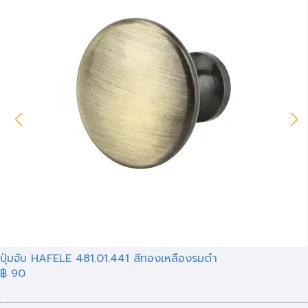
ปุ่มจับ HAFELE 481.01.441 สีทองเหลืองรมดำ
฿ 90