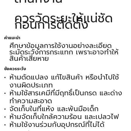
ควรวัดระยะให้แน่ชัด
ก่อนการติดตั้ง
คำแนะนำ
ศึกษาข้อมูลการใช้งานอย่างละเอียด
ระมัดระวังการกระแทก เพราะอาจทำให้
สินค้าเสียหาย
ข้อควรระวัง
ห้ามดัดแปลง แก้ไขสินค้า หรือนำไปใช้
งานผิดประเภท
ห้ามใช้สารเคมีที่มีฤทธิ์เป็นกรด และด่าง
ทำความสะอาด
จัดเก็บในที่แห้ง และพ้นมือเด็ก
ห้ามจัดเก็บใกล้ความร้อน และเปลวไฟ
ห้ามใช้งานร่วมกับอุปกรณ์ที่ไม่ได้