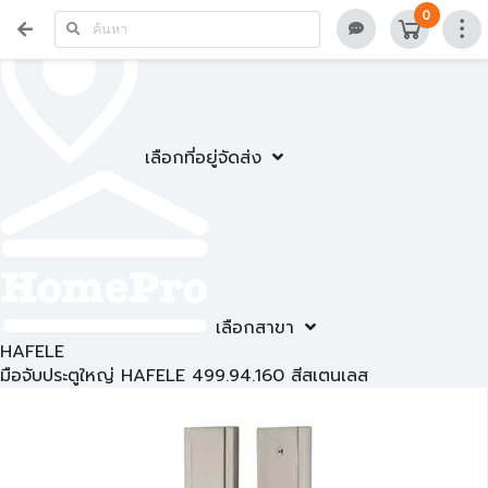
0
เลือกที่อยู่จัดส่ง
เลือกสาขา
HAFELE
มือจับประตูใหญ่ HAFELE 499.94.160 สีสเตนเลส