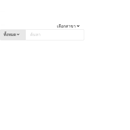
เลือกสาขา
ทั้งหมด