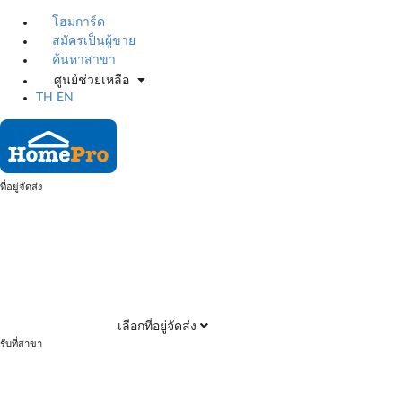
โฮมการ์ด
สมัครเป็นผู้ขาย
ค้นหาสาขา
ศูนย์ช่วยเหลือ
TH
EN
ที่อยู่จัดส่ง
เลือกที่อยู่จัดส่ง
รับที่สาขา