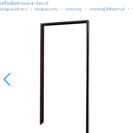
เครื่องมือช่างและฮาร์ดแวร์
ประตูและหน้าต่าง
ประตูและวงกบ
วงกบประตู
วงกบประตูไม้สังเคราะห์