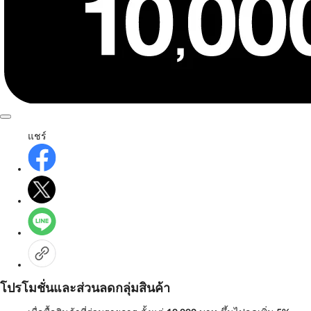
แชร์
โปรโมชั่นและส่วนลดกลุ่มสินค้า