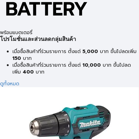
พร้อมแบตเตอรี่
โปรโมชั่นและส่วนลดกลุ่มสินค้า
เมื่อซื้อสินค้าที่ร่วมรายการ ตั้งแต่
5,000
บาท ขึ้นไปลดเพิ่ม
150
บาท
เมื่อซื้อสินค้าที่ร่วมรายการ ตั้งแต่
10,000
บาท ขึ้นไปลด
เพิ่ม
400
บาท
ดูทั้งหมด