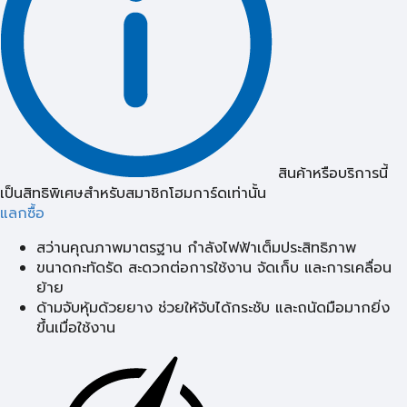
สินค้าหรือบริการนี้
เป็นสิทธิพิเศษสำหรับสมาชิกโฮมการ์ดเท่านั้น
แลกซื้อ
สว่านคุณภาพมาตรฐาน กำลังไฟฟ้าเต็มประสิทธิภาพ
ขนาดกะทัดรัด สะดวกต่อการใช้งาน จัดเก็บ และการเคลื่อน
ย้าย
ด้ามจับหุ้มด้วยยาง ช่วยให้จับได้กระชับ และถนัดมือมากยิ่ง
ขึ้นเมื่อใช้งาน