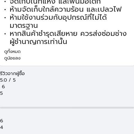
จัดเก็บในที่แห้ง และพ้นมือเด็ก
ห้ามจัดเก็บใกล้ความร้อน และเปลวไฟ
ห้ามใช้งานร่วมกับอุปกรณ์ที่ไม่ได้
มาตรฐาน
หากสินค้าชำรุดเสียหาย ควรส่งซ่อมช่าง
ผู้ชำนาญการเท่านั้น
ดูทั้งหมด
ดูน้อยลง
รีวิวจากผู้ซื้อ
5.0
/
5
6
5
6
4