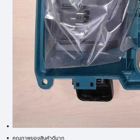
คุณภาพของสินค้าดีมาก