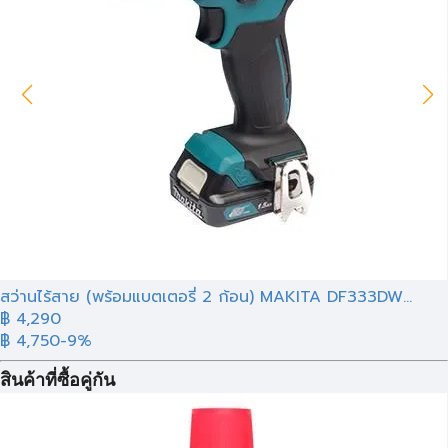
สว่านไร้สาย (พร้อมแบตเตอรี่ 2 ก้อน) MAKITA DF333DW...
฿ 4,290
฿ 4,750
-9%
สินค้าที่ซื้อคู่กัน