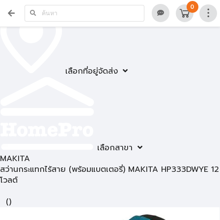
0
เลือกที่อยู่จัดส่ง
เลือกสาขา
MAKITA
สว่านกระแทกไร้สาย (พร้อมแบตเตอรี่) MAKITA HP333DWYE 12
โวลต์
(
)