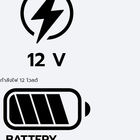
กำลังไฟ 12 โวลต์