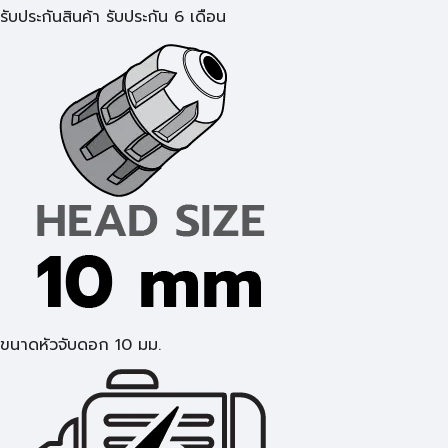
รับประกันสินค้า รับประกัน 6 เดือน
ขนาดหัวจับดอก 10 มม.