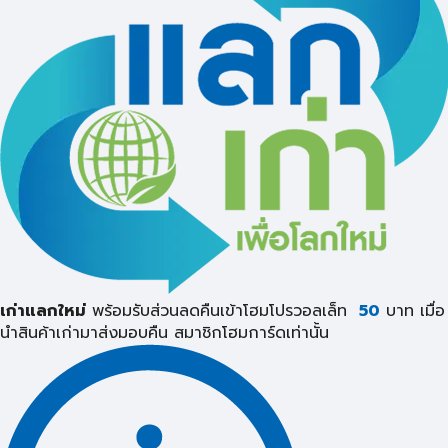
เก่าแลกใหม่
พร้อมรับส่วนลดคืนเข้าโฮมโปรวอลเล็ท
50
บาท เมื่อ
นำสินค้าเก่ามาส่งมอบคืน
สมาชิกโฮมการ์ดเท่านั้น