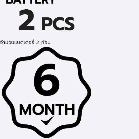
จำนวนแบตเตอรี่ 2 ก้อน