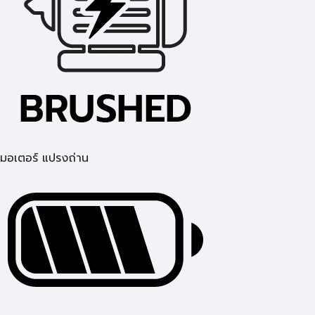
มอเตอร์ แปรงถ่าน