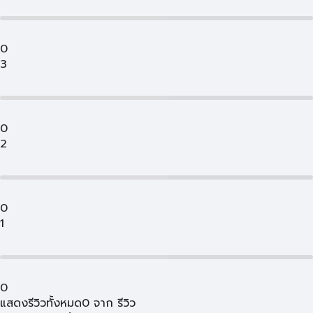
0
3
0
2
0
1
0
แสดงรีวิวทั้งหมด
0
จาก
รีวิว