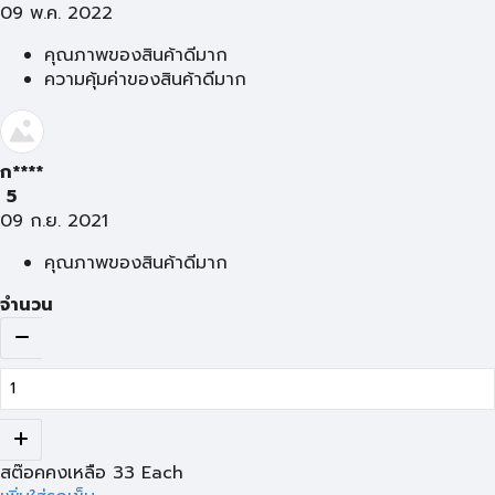
09 พ.ค. 2022
คุณภาพของสินค้าดีมาก
ความคุ้มค่าของสินค้าดีมาก
ก****
5
09 ก.ย. 2021
คุณภาพของสินค้าดีมาก
จำนวน
สต๊อคคงเหลือ
33
Each