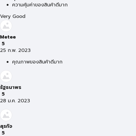
ความคุ้มค่าของสินค้าดีมาก
Very Good
Metee
5
25 ก.พ. 2023
คุณภาพของสินค้าดีมาก
รัฐธนาพร
5
28 ม.ค. 2023
สุรกิจ
5