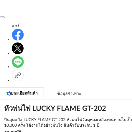
แชร์
รายละเอียดสินค้า
ข้อมูลจำเพาะ
หัวพ่นไฟ LUCKY FLAME GT-202
ปืนจุดแก๊ส LUCKY FLAME GT-202 หัวพ่นไฟวัสดุทองเหลืองทนทานไม่เป็น
10,000 ครั้ง ใช้งานได้อย่างมั่นใจ สินค้ารับประกัน 1 ปี