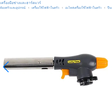
เครื่องมือช่างและฮาร์ดแวร์
ห้องครัวและอุปกรณ์
เครื่องใช้ไฟฟ้าในครัว
อะไหล่เครื่องใช้ไฟฟ้าในครัว
ปืน