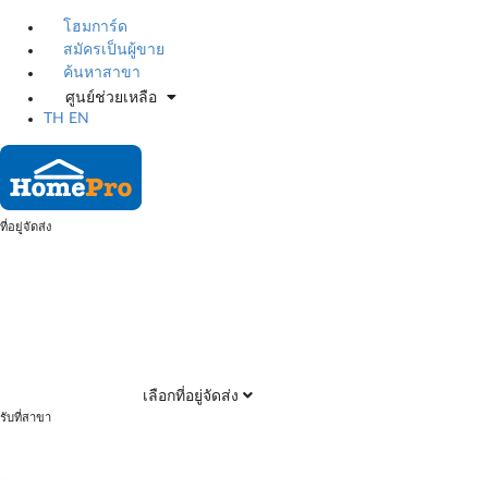
โฮมการ์ด
สมัครเป็นผู้ขาย
ค้นหาสาขา
ศูนย์ช่วยเหลือ
TH
EN
ที่อยู่จัดส่ง
เลือกที่อยู่จัดส่ง
รับที่สาขา