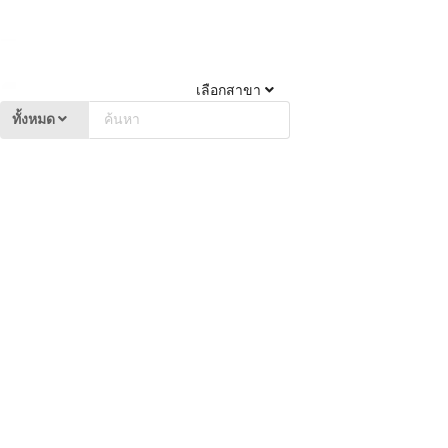
เลือกสาขา
ทั้งหมด