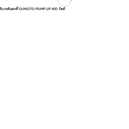
มัติแรงดันคงที่ SUMOTO PUMP UP 400 วัตต์