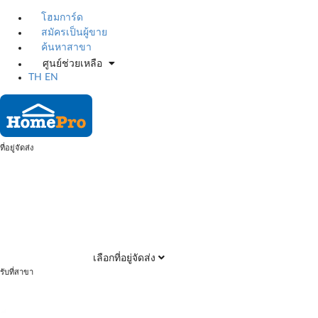
โฮมการ์ด
สมัครเป็นผู้ขาย
ค้นหาสาขา
ศูนย์ช่วยเหลือ
TH
EN
ที่อยู่จัดส่ง
เลือกที่อยู่จัดส่ง
รับที่สาขา