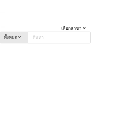
เลือกสาขา
ทั้งหมด