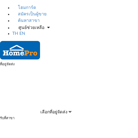
โฮมการ์ด
สมัครเป็นผู้ขาย
ค้นหาสาขา
ศูนย์ช่วยเหลือ
TH
EN
ที่อยู่จัดส่ง
เลือกที่อยู่จัดส่ง
รับที่สาขา