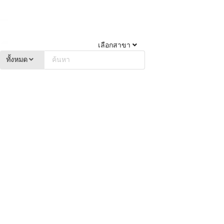
เลือกสาขา
ทั้งหมด