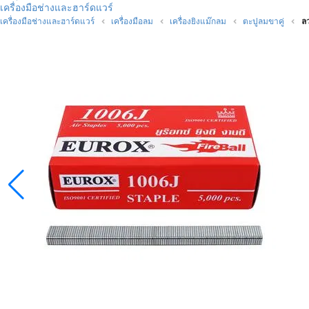
เครื่องมือช่างและฮาร์ดแวร์
เครื่องมือช่างและฮาร์ดแวร์
เครื่องมือลม
เครื่องยิงแม๊กลม
ตะปูลมขาคู่
ลว