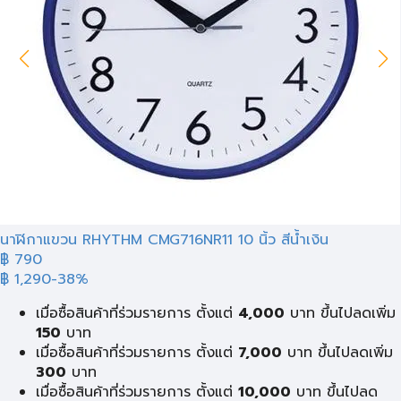
นาฬิกาแขวน RHYTHM CMG716NR11 10 นิ้ว สีน้ำเงิน
฿ 790
฿ 1,290
-38%
เมื่อซื้อสินค้าที่ร่วมรายการ ตั้งแต่
4,000
บาท ขึ้นไปลดเพิ่ม
150
บาท
เมื่อซื้อสินค้าที่ร่วมรายการ ตั้งแต่
7,000
บาท ขึ้นไปลดเพิ่ม
300
บาท
เมื่อซื้อสินค้าที่ร่วมรายการ ตั้งแต่
10,000
บาท ขึ้นไปลด