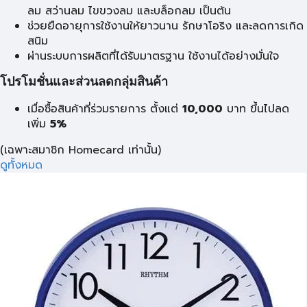
ลม สว่านลม ไขขวงลม และบล็อกลม เป็นต้น
ช่วยยืดอายุการใช้งานให้ยาวนาน รักษาโอริง และลดการเกิด
สนิม
ผ่านระบบการผลิตที่ได้รับมาตรฐาน ใช้งานได้อย่างมั่นใจ
โปรโมชั่นและส่วนลดกลุ่มสินค้า
เมื่อซื้อสินค้าที่ร่วมรายการ ตั้งแต่
10,000
บาท
ขึ้นไปลด
เพิ่ม
5%
(เฉพาะสมาชิก Homecard เท่านั้น)
ดูทั้งหมด