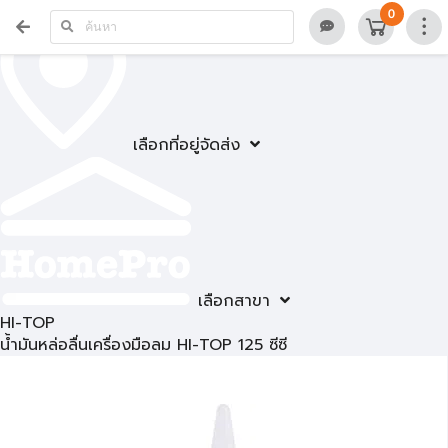
0
เลือกที่อยู่จัดส่ง
เลือกสาขา
HI-TOP
น้ำมันหล่อลื่นเครื่องมือลม HI-TOP 125 ซีซี