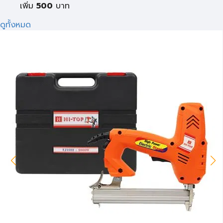
เพิ่ม
500
บาท
ดูทั้งหมด