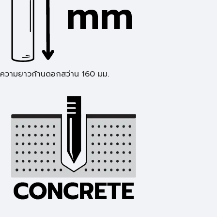
ความยาวก้านดอกสว่าน 160 มม.