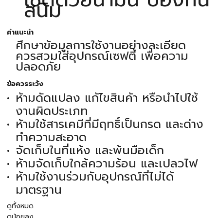
สนิม
คำแนะนำ
ศึกษาข้อมูลการใช้งานอย่างละเอียด
ควรสวมใส่อุปกรณ์เซฟตี้ เพื่อความ
ปลอดภัย
ข้อควรระวัง
ห้ามดัดแปลง แก้ไขสินค้า หรือนำไปใช้
งานผิดประเภท
ห้ามใช้สารเคมีที่มีฤทธิ์เป็นกรด และด่าง
ทำความสะอาด
จัดเก็บในที่แห้ง และพ้นมือเด็ก
ห้ามจัดเก็บใกล้ความร้อน และเปลวไฟ
ห้ามใช้งานร่วมกับอุปกรณ์ที่ไม่ได้
มาตรฐาน
ดูทั้งหมด
ดูน้อยลง