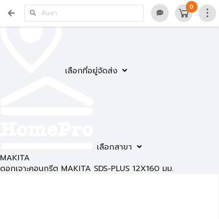
0
เลือกที่อยู่จัดส่ง
เลือกสาขา
MAKITA
ดอกเจาะคอนกรีต MAKITA SDS-PLUS 12X160 มม.