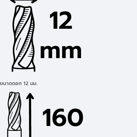
ขนาดดอก 12 มม.