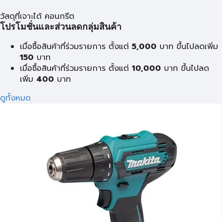
วัสดุที่เจาะได้ คอนกรีต
โปรโมชั่นและส่วนลดกลุ่มสินค้า
เมื่อซื้อสินค้าที่ร่วมรายการ ตั้งแต่
5,000
บาท ขึ้นไปลดเพิ่ม
150
บาท
เมื่อซื้อสินค้าที่ร่วมรายการ ตั้งแต่
10,000
บาท ขึ้นไปลด
เพิ่ม
400
บาท
ดูทั้งหมด