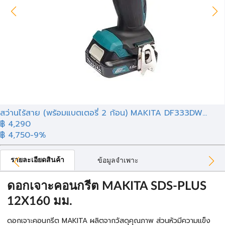
สว่านไร้สาย (พร้อมแบตเตอรี่ 2 ก้อน) MAKITA DF333DW...
฿ 4,290
฿ 4,750
-9%
รายละเอียดสินค้า
ข้อมูลจำเพาะ
ดอกเจาะคอนกรีต MAKITA SDS-PLUS
12X160 มม.
ดอกเจาะคอนกรีต MAKITA ผลิตจากวัสดุคุณภาพ ส่วนหัวมีความแข็ง