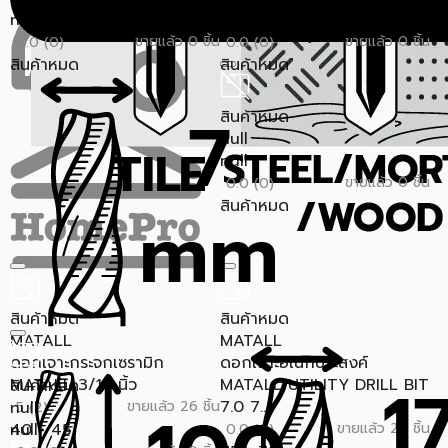
null
null
ขายแล้ว 0 ชิ้น
ขายแล้ว 0 ชิ้น
0.0 (0)
0.0 (0)
สินค้าหมด
สินค้าหมด
สินค้าหมด
null
null
ขายแล้ว 0 ชิ้น
0.0 (0)
สินค้าหมด
สินค้าหมด
สินค้าหมด
MATALL
MATALL
ดอกเจาะกระจกเซรามิก
ดอกเจาะอเนกประสงค์
MATALL 3/16 นิ้ว
MATALL UTILITY DRILL BIT
สินค้าหมด
7.0 7....
null
ขายแล้ว 26 ชิ้น
5 (2)
40
null
-
45
ขายแล้ว 22 ชิ้น
0.0 (0)