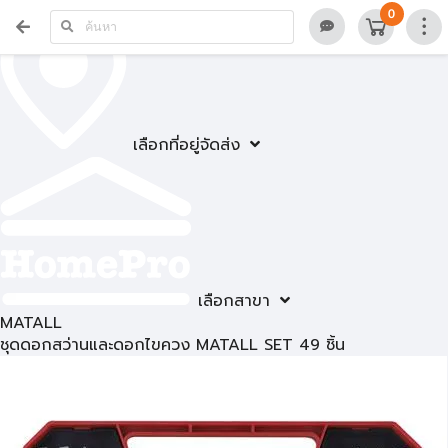
0
เลือกที่อยู่จัดส่ง
เลือกสาขา
MATALL
ชุดดอกสว่านและดอกไขควง MATALL SET 49 ชิ้น