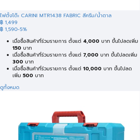
ไฟตั้งโต๊ะ CARINI MTR1438 FABRIC สีครีม/น้ำตาล
฿ 1,499
฿ 1,590
-5%
เมื่อซื้อสินค้าที่ร่วมรายการ ตั้งแต่
4,000
บาท ขึ้นไปลดเพิ่ม
150
บาท
เมื่อซื้อสินค้าที่ร่วมรายการ ตั้งแต่
7,000
บาท ขึ้นไปลดเพิ่ม
300
บาท
เมื่อซื้อสินค้าที่ร่วมรายการ ตั้งแต่
10,000
บาท ขึ้นไปลด
เพิ่ม
500
บาท
ดูทั้งหมด