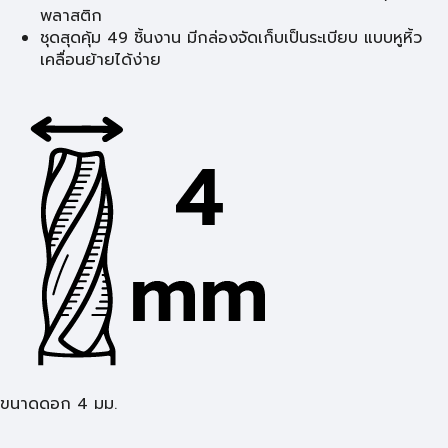
พลาสติก
ชุดสุดคุ้ม 49 ชิ้นงาน มีกล่องจัดเก็บเป็นระเบียบ แบบหูหิ้ว
เคลื่อนย้ายได้ง่าย
ขนาดดอก 4 มม.