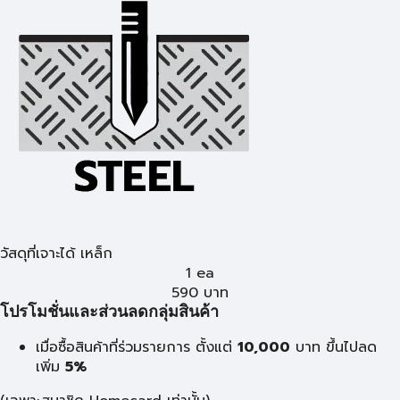
วัสดุที่เจาะได้ เหล็ก
1 ea
590
บาท
โปรโมชั่นและส่วนลดกลุ่มสินค้า
เมื่อซื้อสินค้าที่ร่วมรายการ ตั้งแต่
10,000
บาท
ขึ้นไปลด
เพิ่ม
5%