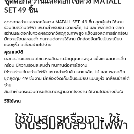
ชุดดอกสว่านและดอกไขควง MATALL
SET 49 ชิ้น
ชุดดอกสว่านและดอกไขควง MATALL SET 49 ชิ้น สุดคุ้มค่า ใช้งาน
ร่วมกับสว่านไฟฟ้า เหมาะสำหรับขัน เจาะเหล็ก, ไม้ และ พลาสติก ดอก
สว่านและดอกไขควงผลิตจากวัสดุคุณภาพสูง แข็งแรงลดการสึกกร่อน
มีความร้อนสะสมต่ำ ทนทานต่อการใช้งาน มีกล่องจัดเก็บเป็นระเบียบ
แบบหูหิ้ว เคลื่อนย้ายได้ง่าย
คุณสมบัติ
ดอกสว่านและดอกไขควงผลิตจากวัสดุคุณภาพสูง แข็งแรงลดการสึก
กร่อน มีความร้อนสะสมต่ำ ทนทานต่อการใช้งาน
ใช้งานร่วมกับสว่านไฟฟ้า เหมาะสำหรับขัน เจาะเหล็ก, ไม้ และ พลาสติก
ชุดสุดคุ้ม 49 ชิ้นงาน มีกล่องจัดเก็บเป็นระเบียบ แบบหูหิ้ว เคลื่อนย้ายได้
ง่าย
สินค้าผ่านกระบวนการผลิตมาตรฐานจากโรงงาน ใช้งานได้อย่างมั่นใจ
วิธีใช้งาน
ใช้ขันสกรูหรือเจาะ ใช้
งานร่วมกับสว่านไฟฟ้า