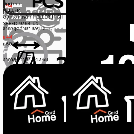
สินค้าหมด
94
฿
HELLER
100
฿
ดอกเจาะเหล็ก HELLER HIGH
SPEED 9/64 นิ้ว
ราคาสุดท้าย*
91.18
฿
ขายแล้ว 97 ชิ้น
5 (1)
44
฿
60
฿
ราคาสุดท้าย*
42.68
฿
สินค้าหมด
PUMPKIN