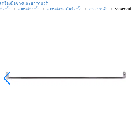
เครื่องมือช่างและฮาร์ดแวร์
ห้องน้ำ
อุปกรณ์ห้องน้ำ
อุปกรณ์แขวนในห้องน้ำ
ราวแขวนผ้า
ราวแขวนผ