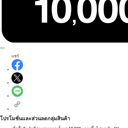
แชร์
โปรโมชั่นและส่วนลดกลุ่มสินค้า