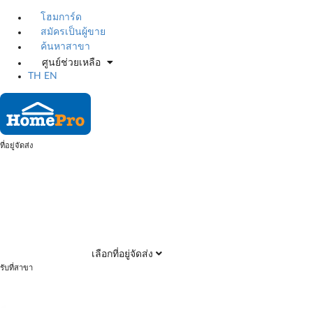
โฮมการ์ด
สมัครเป็นผู้ขาย
ค้นหาสาขา
ศูนย์ช่วยเหลือ
TH
EN
ที่อยู่จัดส่ง
เลือกที่อยู่จัดส่ง
รับที่สาขา