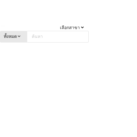
เลือกสาขา
ทั้งหมด