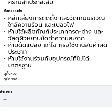
คราบสกปรกสะสม
ข้อควรระวัง
หลีกเลี่ยงการติดตั้ง และจัดเก็บบริเวณ
ใกล้ความร้อน และเปลวไฟ
ห้ามใช้ผลิตภัณฑ์ประเภทกรด-ด่าง และ
วัสดุผิวหยาบขัดทำความสะอาด
ห้ามดัดแปลง แก้ไข หรือใช้งานสินค้าผิด
ประเภท
ห้ามใช้งานร่วมกับอุปกรณ์ที่ไม่ได้
มาตรฐาน
ดูทั้งหมด
ดูน้อยลง
จำนวน