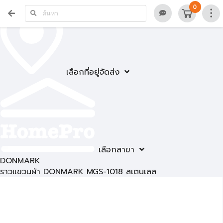
0
เลือกที่อยู่จัดส่ง
เลือกสาขา
DONMARK
ราวแขวนผ้า DONMARK MGS-1018 สเตนเลส