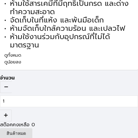
ห้ามใช้สารเคมีที่มีฤทธิ์เป็นกรด และด่าง
ทำความสะอาด
จัดเก็บในที่แห้ง และพ้นมือเด็ก
ห้ามจัดเก็บใกล้ความร้อน และเปลวไฟ
ห้ามใช้งานร่วมกับอุปกรณ์ที่ไม่ได้
มาตรฐาน
ดูทั้งหมด
ดูน้อยลง
จำนวน
สต๊อคคงเหลือ
0
สินค้าหมด