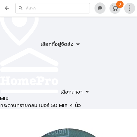
0
เลือกที่อยู่จัดส่ง
เลือกสาขา
MIX
กระดาษทรายกลม เบอร์ 50 MIX 4 นิ้ว