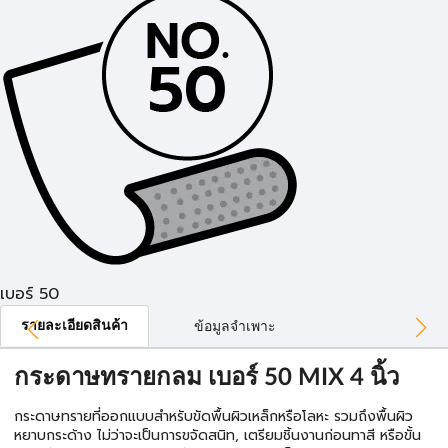
เบอร์ 50
รายละเอียดสินค้า
ข้อมูลจำเพาะ
กระดาษทรายกลม เบอร์ 50 MIX 4 นิ้ว
กระดาษทรายที่ออกแบบสำหรับขัดพื้นผิวเหล็กหรือโลหะ รวมถึงพื้นผิว
หยาบกระด้าง ไม่ว่าจะเป็นการขจัดสนิท, เตรียมชิ้นงานก่อนทาสี หรือขั้น