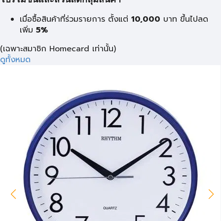
โปรโมชั่นและส่วนลดกลุ่มสินค้า
เมื่อซื้อสินค้าที่ร่วมรายการ ตั้งแต่
10,000
บาท
ขึ้นไปลด
เพิ่ม
5%
(เฉพาะสมาชิก Homecard เท่านั้น)
ดูทั้งหมด