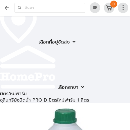
0
เลือกที่อยู่จัดส่ง
เลือกสาขา
มิตรใหม่ฟาร์ม
จุลินทรีย์ชนิดน้ำ PRO D มิตรใหม่ฟาร์ม 1 ลิตร