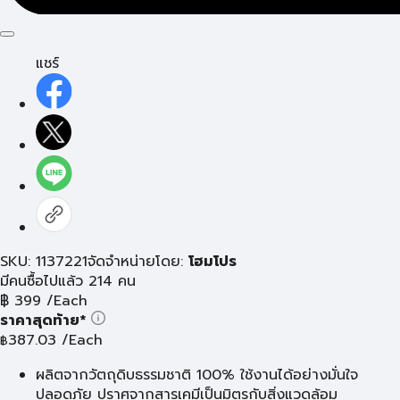
แชร์
SKU: 1137221
จัดจำหน่ายโดย:
โฮมโปร
มีคนซื้อไปแล้ว 214 คน
฿
399
/Each
ราคาสุดท้าย*
387.03
/Each
฿
ผลิตจากวัตถุดิบธรรมชาติ 100% ใช้งานได้อย่างมั่นใจ
ปลอดภัย ปราศจากสารเคมีเป็นมิตรกับสิ่งแวดล้อม