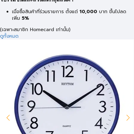
โปรโมชั่นและส่วนลดกลุ่มสินค้า
เมื่อซื้อสินค้าที่ร่วมรายการ ตั้งแต่
10,000
บาท
ขึ้นไปลด
เพิ่ม
5%
(เฉพาะสมาชิก Homecard เท่านั้น)
ดูทั้งหมด