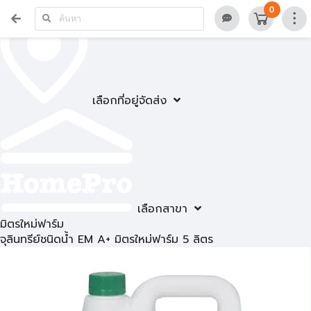
0
เลือกที่อยู่จัดส่ง
เลือกสาขา
มิตรใหม่ฟาร์ม
จุลินทรีย์ชนิดน้ำ EM A+ มิตรใหม่ฟาร์ม 5 ลิตร