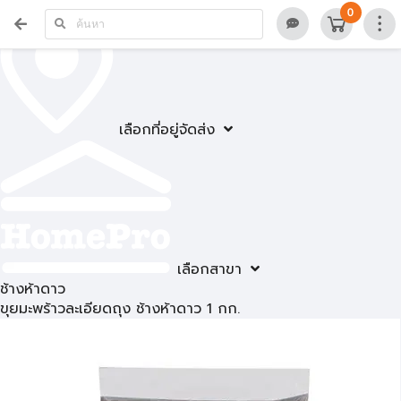
0
เลือกที่อยู่จัดส่ง
เลือกสาขา
ช้างห้าดาว
ขุยมะพร้าวละเอียดถุง ช้างห้าดาว 1 กก.