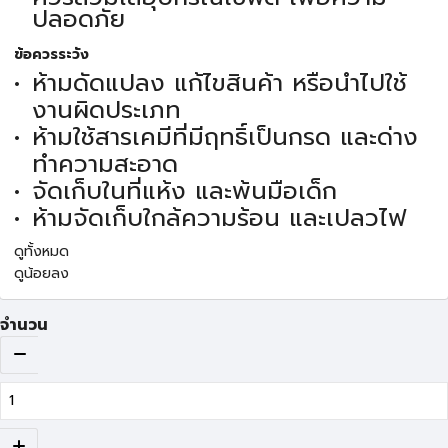
ปลอดภัย
ข้อควรระวัง
ห้ามดัดแปลง แก้ไขสินค้า หรือนำไปใช้
งานผิดประเภท
ห้ามใช้สารเคมีที่มีฤทธิ์เป็นกรด และด่าง
ทำความสะอาด
จัดเก็บในที่แห้ง และพ้นมือเด็ก
ห้ามจัดเก็บใกล้ความร้อน และเปลวไฟ
ดูทั้งหมด
ดูน้อยลง
จำนวน