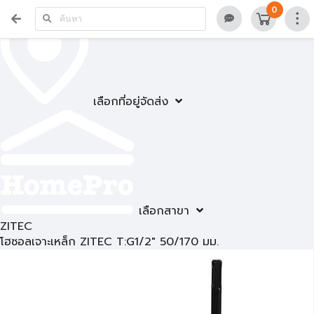
0
เลือกที่อยู่จัดส่ง
เลือกสาขา
ZITEC
โฮซอลเจาะเหล็ก ZITEC T:G1/2" 50/170 มม.