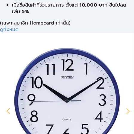
เมื่อซื้อสินค้าที่ร่วมรายการ ตั้งแต่
10,000
บาท
ขึ้นไปลด
เพิ่ม
5%
(เฉพาะสมาชิก Homecard เท่านั้น)
ดูทั้งหมด