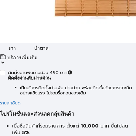
เทา
น้ำตาล
บริการเพิ่มเติม
ติดตั้งม่านพับม่านม้วน 490 บาท
ติดตั้งม่านพับม่านม้วน
เป็นบริการติดตั้งม่านพับ ม่านม้วน พร้อมติดตั้งด้วยการเจาะยึด
อย่างแข็งแรง ไม่รวมรื้อถอนของเดิม
รายละเอียด
โปรโมชั่นและส่วนลดกลุ่มสินค้า
เมื่อซื้อสินค้าที่ร่วมรายการ ตั้งแต่
10,000
บาท
ขึ้นไปลด
เพิ่ม
5%