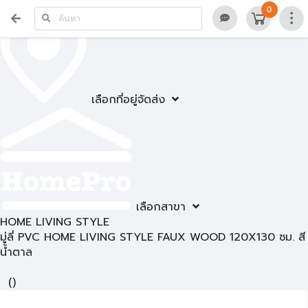
0
เลือกที่อยู่จัดส่ง
เลือกสาขา
HOME LIVING STYLE
มู่ลี่ PVC HOME LIVING STYLE FAUX WOOD 120X130 ซม. สี
น้ำตาล
(
)