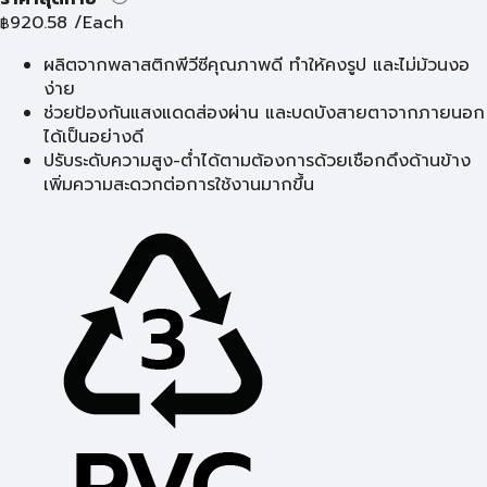
920.58
/Each
฿
ผลิตจากพลาสติกพีวีซีคุณภาพดี ทำให้คงรูป และไม่ม้วนงอ
ง่าย
ช่วยป้องกันแสงแดดส่องผ่าน และบดบังสายตาจากภายนอก
ได้เป็นอย่างดี
ปรับระดับความสูง-ต่ำได้ตามต้องการด้วยเชือกดึงด้านข้าง
เพิ่มความสะดวกต่อการใช้งานมากขึ้น