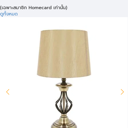
(เฉพาะสมาชิก Homecard เท่านั้น)
ดูทั้งหมด