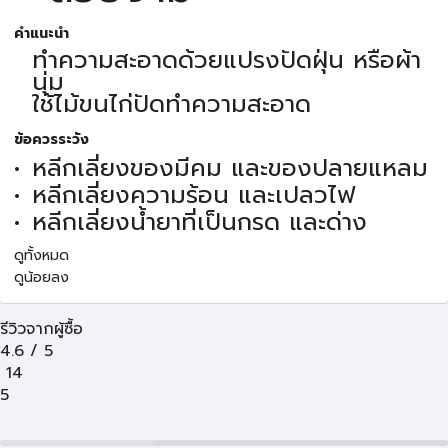
คำแนะนำ
ทำความสะอาดด้วยแปรงปัดฝุ่น หรือผ้า
นุ่ม
ใช้ไม้ขนไก่ปัดทำความสะอาด
ข้อควรระวัง
หลีกเลี่ยงของมีคม และของปลายแหลม
หลีกเลี่ยงความร้อน และเปลวไฟ
หลีกเลี่ยงน้ำยาที่เป็นกรด และด่าง
ดูทั้งหมด
ดูน้อยลง
รีวิวจากผู้ซื้อ
4.6
/
5
14
5