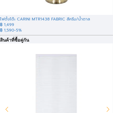
ไฟตั้งโต๊ะ CARINI MTR1438 FABRIC สีครีม/น้ำตาล
฿ 1,499
฿ 1,590
-5%
สินค้าที่ซื้อคู่กัน