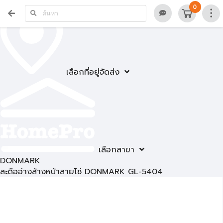
0
เลือกที่อยู่จัดส่ง
เลือกสาขา
DONMARK
สะดืออ่างล้างหน้าสายโซ่ DONMARK GL-5404