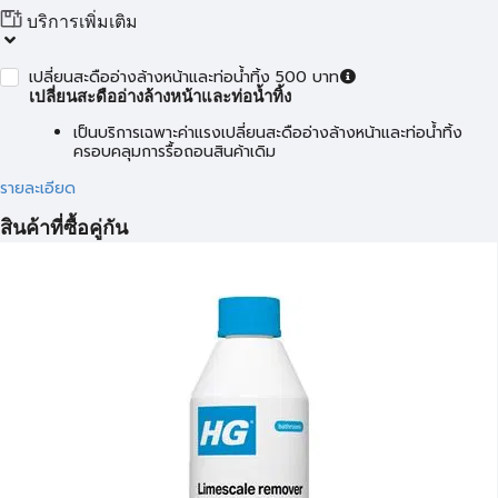
บริการเพิ่มเติม
เปลี่ยนสะดืออ่างล้างหน้าและท่อน้ำทิ้ง 500 บาท
เปลี่ยนสะดืออ่างล้างหน้าและท่อน้ำทิ้ง
เป็นบริการเฉพาะค่าแรงเปลี่ยนสะดืออ่างล้างหน้าและท่อน้ำทิ้ง
ครอบคลุมการรื้อถอนสินค้าเดิม
รายละเอียด
สินค้าที่ซื้อคู่กัน