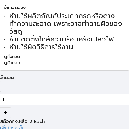
ข้อควรระวัง
ห้ามใช้ผลิตภัณฑ์ประเภทกรดหรือด่าง
ทำความสะอาด เพราะอาจทำลายผิวของ
วัสดุ
ห้ามติดตั้งใกล้ความร้อนหรือเปลวไฟ
ห้ามใช้ผิดวิธีการใช้งาน
ดูทั้งหมด
ดูน้อยลง
จำนวน
สต๊อคคงเหลือ
2
Each
เพิ่มใส่รถเข็น