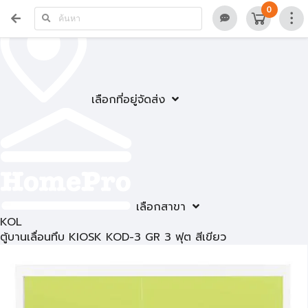
0
เลือกที่อยู่จัดส่ง
เลือกสาขา
KOL
ตู้บานเลื่อนทึบ KIOSK KOD-3 GR 3 ฟุต สีเขียว