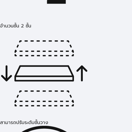
จำนวนชั้น 2 ชั้น
สามารถปรับระดับชั้นวาง