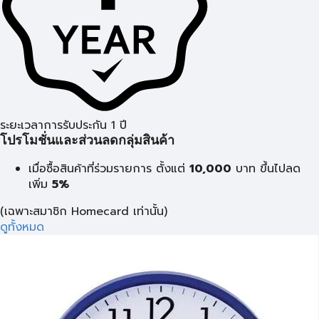
ระยะเวลาการรับประกัน 1 ปี
โปรโมชั่นและส่วนลดกลุ่มสินค้า
เมื่อซื้อสินค้าที่ร่วมรายการ ตั้งแต่
10,000
บาท
ขึ้นไปลด
เพิ่ม
5%
(เฉพาะสมาชิก Homecard เท่านั้น)
ดูทั้งหมด