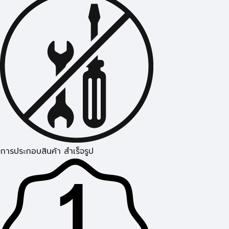
การประกอบสินค้า สำเร็จรูป