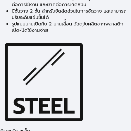
ต่อการใช้งาน และยากต่อการเกิดสนิม
มีชั้นวาง 2 ชั้น สำหรับจัดสัดส่วนในการจัดวาง และสามารถ
ปรับระดับแผ่นชั้นได้
รูปแบบบานเปิดทึบ 2 บานเลื่ือน วัสดุจับผลิตจากพลาสติก
เปิด-ปิดใช้งานง่าย