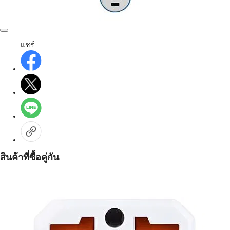
แชร์
สินค้าที่ซื้อคู่กัน