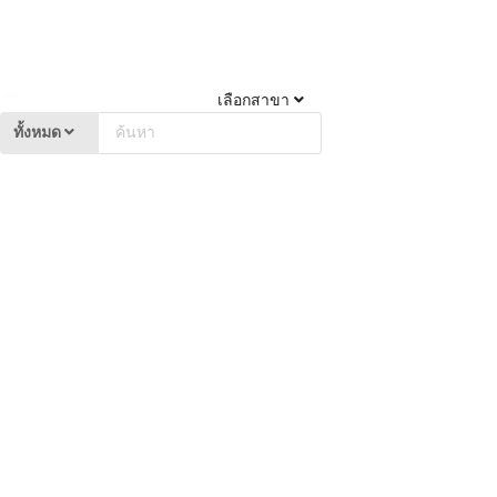
เลือกสาขา
ทั้งหมด