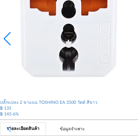
ปลั๊กแปลง 2 ขาแบน TOSHINO EA 3500 วัตต์ สีขาว
฿
135
฿ 145
-6%
รายละเอียดสินค้า
ข้อมูลจำเพาะ