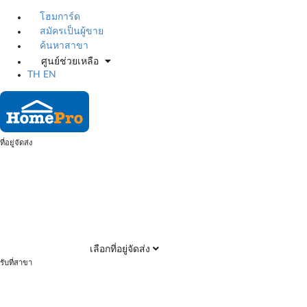
โฮมการ์ด
สมัครเป็นผู้ขาย
ค้นหาสาขา
ศูนย์ช่วยเหลือ
TH
EN
ที่อยู่จัดส่ง
เลือกที่อยู่จัดส่ง
รับที่สาขา