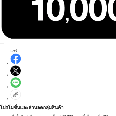
แชร์
โปรโมชั่นและส่วนลดกลุ่มสินค้า