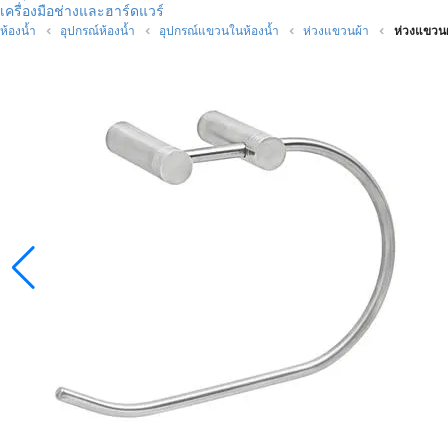
เครื่องมือช่างและฮาร์ดแวร์
ห้องน้ำ
อุปกรณ์ห้องน้ำ
อุปกรณ์แขวนในห้องน้ำ
ห่วงแขวนผ้า
ห่วงแขวน