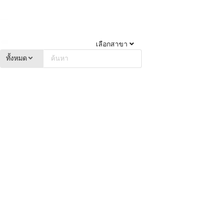
เลือกสาขา
ทั้งหมด