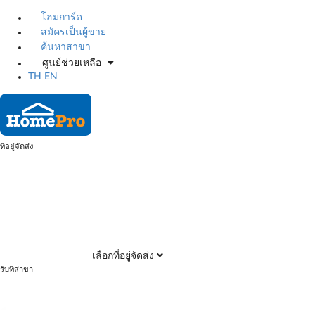
โฮมการ์ด
สมัครเป็นผู้ขาย
ค้นหาสาขา
ศูนย์ช่วยเหลือ
TH
EN
ที่อยู่จัดส่ง
เลือกที่อยู่จัดส่ง
รับที่สาขา