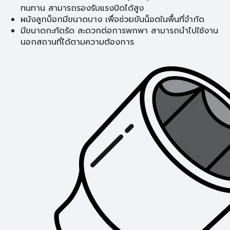
ทนทาน สามารถรองรับแรงบิดได้สูง
ผนังลูกบ็อกมีขนาดบาง เพื่อช่วยขันน็อตในพื้นที่จำกัด
มีขนาดกะทัดรัด สะดวกต่อการพกพา สามารถนำไปใช้งาน
นอกสถานที่ได้ตามความต้องการ