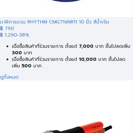
นาฬิกาแขวน RHYTHM CMG716NR11 10 นิ้ว สีน้ำเงิน
฿ 790
฿ 1,290
-38%
เมื่อซื้อสินค้าที่ร่วมรายการ ตั้งแต่
7,000
บาท ขึ้นไปลดเพิ่ม
300
บาท
เมื่อซื้อสินค้าที่ร่วมรายการ ตั้งแต่
10,000
บาท ขึ้นไปลด
เพิ่ม
500
บาท
ดูทั้งหมด