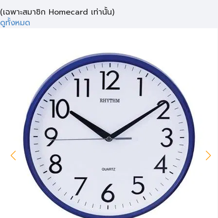
(เฉพาะสมาชิก Homecard เท่านั้น)
ดูทั้งหมด