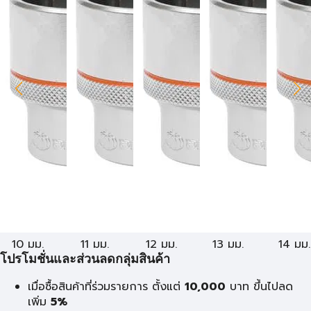
10 มม.
11 มม.
12 มม.
13 มม.
14 มม.
โปรโมชั่นและส่วนลดกลุ่มสินค้า
เมื่อซื้อสินค้าที่ร่วมรายการ ตั้งแต่
10,000
บาท
ขึ้นไปลด
เพิ่ม
5%