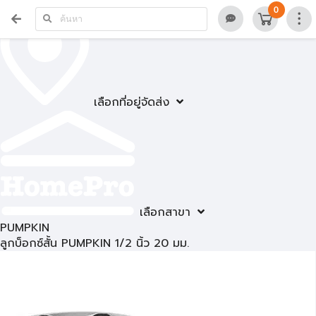
0
เลือกที่อยู่จัดส่ง
เลือกสาขา
PUMPKIN
ลูกบ็อกซ์สั้น PUMPKIN 1/2 นิ้ว 20 มม.