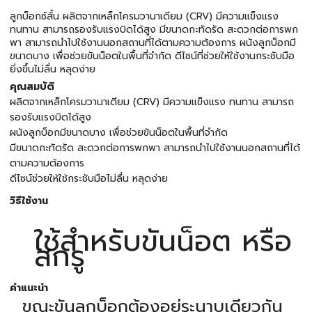
ลูกบ็อกซ์สั้น ผลิตจากเหล็กโครมวานาเดียม (CRV) มีความแข็งแรง
ทนทาน สามารถรองรับแรงบิดได้สูง มีขนาดกะทัดรัด สะดวกต่อการพก
พา สามารถนำไปใช้งานนอกสถานที่ได้ตามความต้องการ ผนังลูกบ็อกมี
ขนาดบาง เพื่อช่วยขันน็อตในพื้นที่จำกัด ดีไซน์ที่ช่วยให้ใช้งานกระชับมือ
ยิ่งขึ้นไม่ลื่น หลุดง่าย
คุณสมบัติ
ผลิตจากเหล็กโครมวานาเดียม (CRV) มีความแข็งแรง ทนทาน สามารถ
รองรับแรงบิดได้สูง
ผนังลูกบ็อกมีขนาดบาง เพื่อช่วยขันน็อตในพื้นที่จำกัด
มีขนาดกะทัดรัด สะดวกต่อการพกพา สามารถนำไปใช้งานนอกสถานที่ได้
ตามความต้องการ
ดีไซน์ช่วยให้ใช้กระชับมือไม่ลื่น หลุดง่าย
วิธีใช้งาน
ใช้สำหรับขันน็อต หรือ
สกรู
คำแนะนำ
ขณะขันลูกบ็อกต้องอยู่ระนาบเดียวกัน