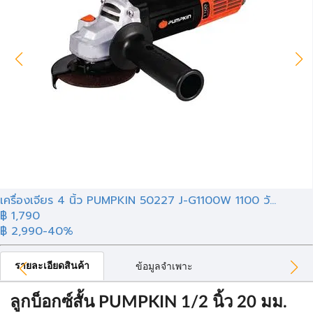
เครื่องเจียร 4 นิ้ว PUMPKIN 50227 J-G1100W 1100 วั...
฿ 1,790
฿ 2,990
-40%
รายละเอียดสินค้า
ข้อมูลจำเพาะ
ลูกบ็อกซ์สั้น PUMPKIN 1/2 นิ้ว 20 มม.