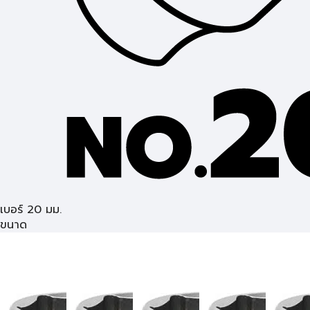
เบอร์ 20 มม.
ขนาด