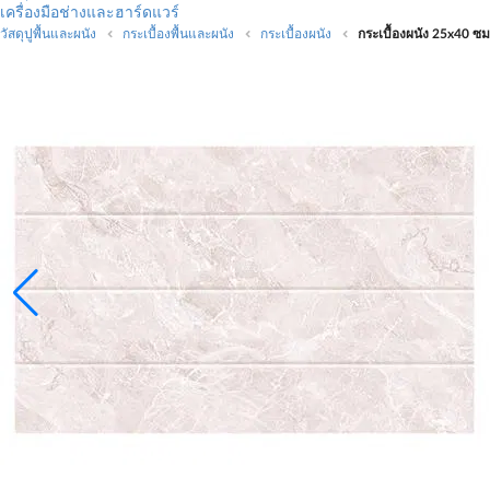
เครื่องมือช่างและฮาร์ดแวร์
วัสดุปูพื้นและผนัง
กระเบื้องพื้นและผนัง
กระเบื้องผนัง
กระเบื้องผนัง 25x40 ซม