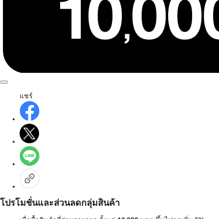
แชร์
โปรโมชั่นและส่วนลดกลุ่มสินค้า