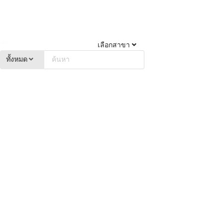
เลือกสาขา
ทั้งหมด