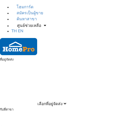
โฮมการ์ด
สมัครเป็นผู้ขาย
ค้นหาสาขา
ศูนย์ช่วยเหลือ
TH
EN
ที่อยู่จัดส่ง
เลือกที่อยู่จัดส่ง
รับที่สาขา