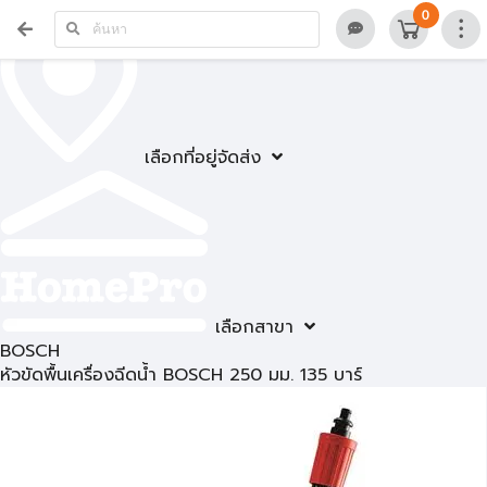
0
เลือกที่อยู่จัดส่ง
เลือกสาขา
BOSCH
หัวขัดพื้นเครื่องฉีดน้ำ BOSCH 250 มม. 135 บาร์