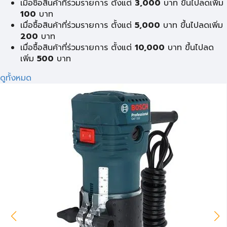
เมื่อซื้อสินค้าที่ร่วมรายการ ตั้งแต่
3,000
บาท ขึ้นไปลดเพิ่ม
100
บาท
เมื่อซื้อสินค้าที่ร่วมรายการ ตั้งแต่
5,000
บาท ขึ้นไปลดเพิ่ม
200
บาท
เมื่อซื้อสินค้าที่ร่วมรายการ ตั้งแต่
10,000
บาท ขึ้นไปลด
เพิ่ม
500
บาท
ดูทั้งหมด