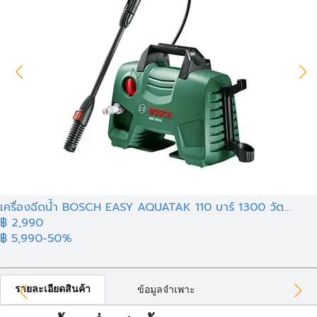
เครื่องฉีดน้ำ BOSCH EASY AQUATAK 110 บาร์ 1300 วัต...
฿ 2,990
฿ 5,990
-50%
รายละเอียดสินค้า
ข้อมูลจำเพาะ