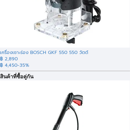
เครื่องเซาะร่อง BOSCH GKF 550 550 วัตต์
฿ 2,890
฿ 4,450
-35%
สินค้าที่ซื้อคู่กัน