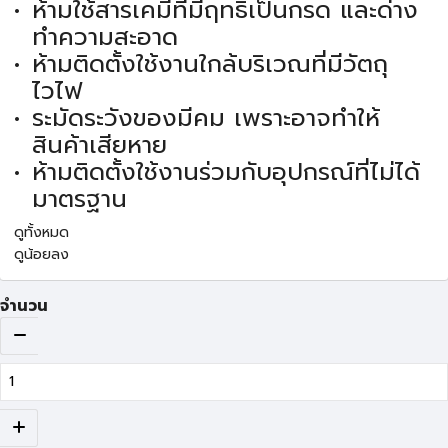
ห้ามใช้สารเคมีที่มีฤทธิ์เป็นกรด และด่าง
ทำความสะอาด
ห้ามติดตั้งใช้งานใกล้บริเวณที่มีวัตถุ
ไวไฟ
ระมัดระวังของมีคม เพราะอาจทำให้
สินค้าเสียหาย
ห้ามติดตั้งใช้งานร่วมกับอุปกรณ์ที่ไม่ได้
มาตรฐาน
ดูทั้งหมด
ดูน้อยลง
จำนวน