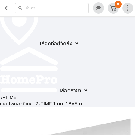
0
เลือกที่อยู่จัดส่ง
เลือกสาขา
7-TIME
แผ่นโฟมลามิเนต 7-TIME 1 มม. 1.3x5 ม.