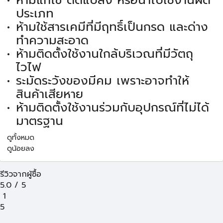
ห้ามแก้ไข ดัดแปลง หรือนำไปใช้งานผิด
ประเภท
ห้ามใช้สารเคมีที่มีฤทธิ์เป็นกรด และด่าง
ทำความสะอาด
ห้ามติดตั้งใช้งานใกล้บริเวณที่มีวัตถุ
ไวไฟ
ระมัดระวังของมีคม เพราะอาจทำให้
สินค้าเสียหาย
ห้ามติดตั้งใช้งานร่วมกับอุปกรณ์ที่ไม่ได้
มาตรฐาน
ดูทั้งหมด
ดูน้อยลง
รีวิวจากผู้ซื้อ
5.0
/
5
1
5