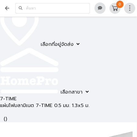
0
เลือกที่อยู่จัดส่ง
เลือกสาขา
7-TIME
แผ่นโฟมลามิเนต 7-TIME 0.5 มม. 1.3x5 ม.
(
)