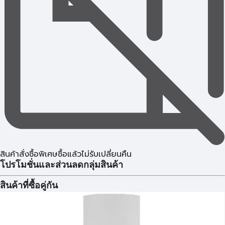
สินค้าสั่งซื้อพิเศษซื้อแล้วไม่รับเปลี่ยนคืน
โปรโมชั่นและส่วนลดกลุ่มสินค้า
สินค้าที่ซื้อคู่กัน