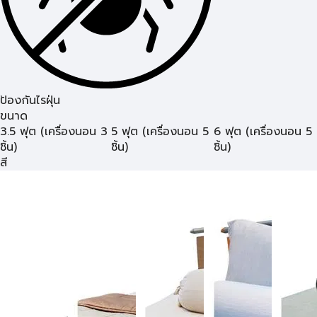
ป้องกันไรฝุ่น
ขนาด
3.5 ฟุต (เครื่องนอน 3
5 ฟุต (เครื่องนอน 5
6 ฟุต (เครื่องนอน 5
ชิ้น)
ชิ้น)
ชิ้น)
สี