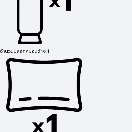
จำนวนปลอกหมอนข้าง 1