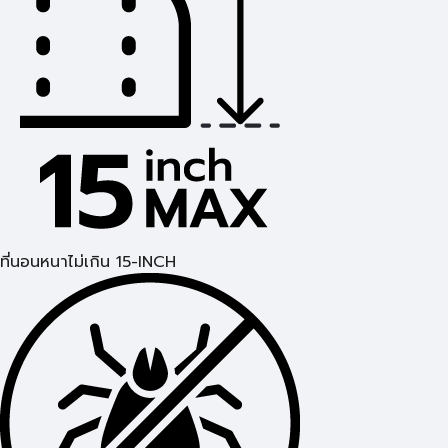
ที่นอนหนาไม่เกิน 15-INCH