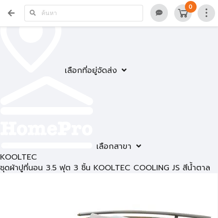
0
เลือกที่อยู่จัดส่ง
เลือกสาขา
KOOLTEC
ชุดผ้าปูที่นอน 3.5 ฟุต 3 ชิ้น KOOLTEC COOLING JS สีน้ำตาล