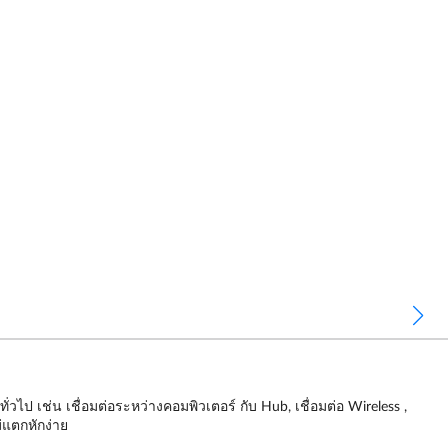
เช่น เชื่อมต่อระหว่างคอมพิวเตอร์ กับ Hub, เชื่อมต่อ Wireless ,
่แตกหักง่าย