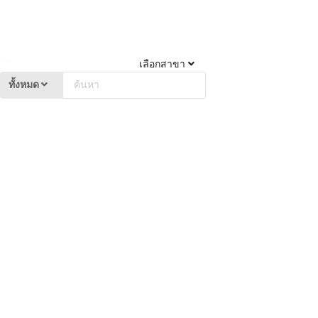
เลือกสาขา
ทั้งหมด