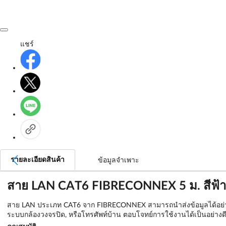
แชร์
รายละเอียดสินค้า
ข้อมูลจำเพาะ
สาย LAN CAT6 FIBRECONNEX 5 ม. สีฟ้า
สาย LAN ประเภท CAT6 จาก FIBRECONNEX สามารถนำส่งข้อมูลได้อย่างมีปร
ระบบกล้องวงจรปิด, หรือโทรศัพท์บ้าน ตอบโจทย์การใช้งานได้เป็นอย่างด