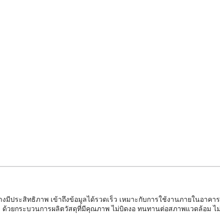
ะสิทธิภาพ เข้าถึงข้อมูลได้รวดเร็ว เหมาะกับการใช้งานภายในอาคารทั่วไป 
ี ด้วยกระบวนการผลิตวัสดุที่มีคุณภาพ ไม่บิดงอ ทนทานต่อสภาพแวดล้อม ไม