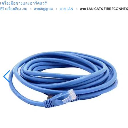
เครื่องมือช่างและฮาร์ดแวร์
ทีวี เครื่องเสียง เกม
สายสัญญาณ
สาย LAN
สาย LAN CAT6 FIBRECONNEX 5