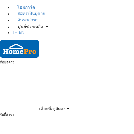
โฮมการ์ด
สมัครเป็นผู้ขาย
ค้นหาสาขา
ศูนย์ช่วยเหลือ
TH
EN
ที่อยู่จัดส่ง
เลือกที่อยู่จัดส่ง
รับที่สาขา