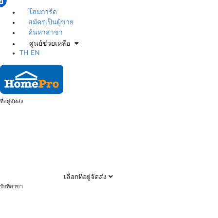
โฮมการ์ด
สมัครเป็นผู้ขาย
ค้นหาสาขา
ศูนย์ช่วยเหลือ
TH
EN
ที่อยู่จัดส่ง
เลือกที่อยู่จัดส่ง
รับที่สาขา