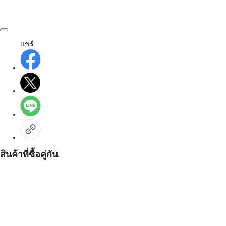
แชร์
สินค้าที่ซื้อคู่กัน