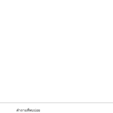
คำถามที่พบบ่อย