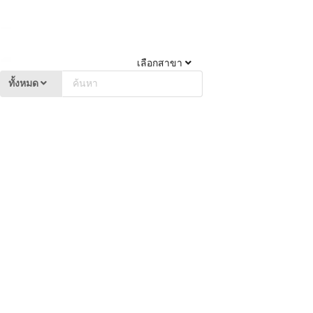
เลือกสาขา
ทั้งหมด