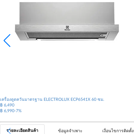
เครื่องดูดควันมาตรฐาน ELECTROLUX ECP6541X 60 ซม.
฿ 6,490
฿ 6,990
-7%
รายละเอียดสินค้า
ข้อมูลจำเพาะ
เงื่อนไขการติดตั้ง