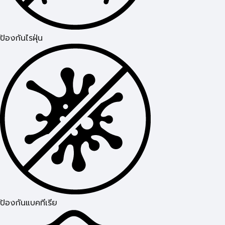
ป้องกันไรฝุ่น
ป้องกันแบคทีเรีย