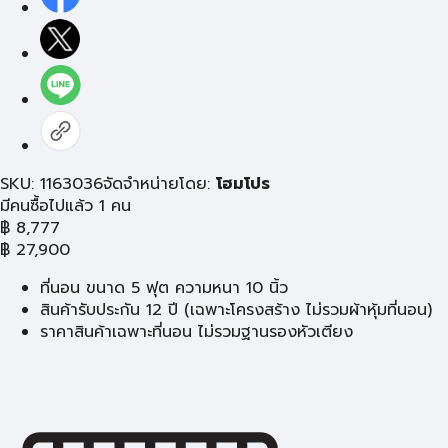
SKU: 1163036
จัดจำหน่ายโดย:
โฮมโปร
มีคนซื้อไปแล้ว 1 คน
฿
8,777
฿
27,900
ที่นอน ขนาด 5 ฟุต ความหนา 10 นิ้ว
สินค้ารับประกัน 12 ปี (เฉพาะโครงสร้าง ไม่รวมผ้าหุ้มที่นอน)
ราคาสินค้าเฉพาะที่นอน ไม่รวมฐานรองหัวเตียง