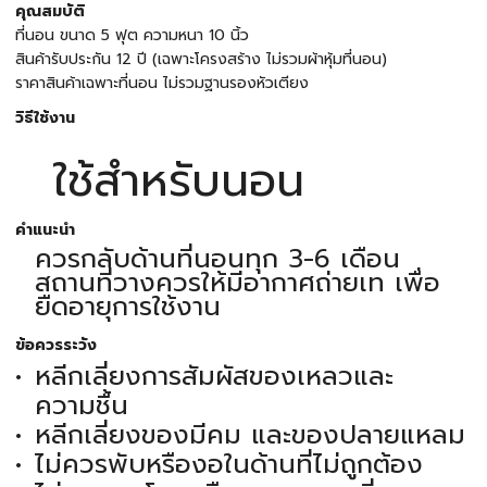
คุณสมบัติ
ที่นอน ขนาด 5 ฟุต ความหนา 10 นิ้ว
สินค้ารับประกัน 12 ปี (เฉพาะโครงสร้าง ไม่รวมผ้าหุ้มที่นอน)
ราคาสินค้าเฉพาะที่นอน ไม่รวมฐานรองหัวเตียง
วิธีใช้งาน
ใช้สำหรับนอน
คำแนะนำ
ควรกลับด้านที่นอนทุก 3-6 เดือน
สถานที่วางควรให้มีอากาศถ่ายเท เพื่อ
ยืดอายุการใช้งาน
ข้อควรระวัง
หลีกเลี่ยงการสัมผัสของเหลวและ
ความชื้น
หลีกเลี่ยงของมีคม และของปลายแหลม
ไม่ควรพับหรืองอในด้านที่ไม่ถูกต้อง