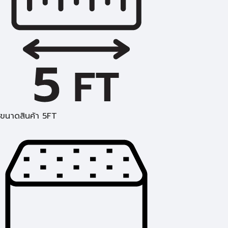
ขนาดสินค้า 5FT