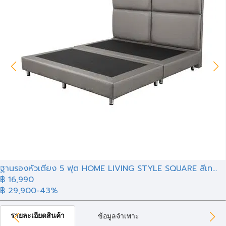
ฐานรองหัวเตียง 5 ฟุต HOME LIVING STYLE SQUARE สีเท...
฿ 16,990
฿ 29,900
-43%
รายละเอียดสินค้า
ข้อมูลจำเพาะ