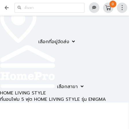
0
เลือกที่อยู่จัดส่ง
เลือกสาขา
HOME LIVING STYLE
ที่นอนโฟม 5 ฟุต HOME LIVING STYLE รุ่น ENIGMA