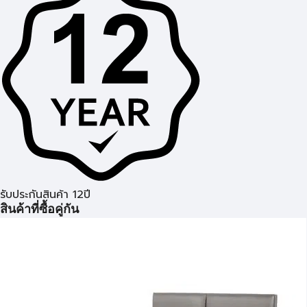
รับประกันสินค้า 12ปี
สินค้าที่ซื้อคู่กัน