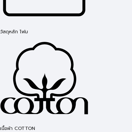
วัสดุหลัก โฟม
เนื้อผ้า COTTON