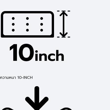
ความหนา 10-INCH